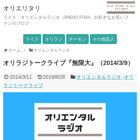
オリエリタリ
ライス、オリエンタルラジオ（RADIO FISH）が好きなお笑いフ
ァンのブログ
ライス
オリラジ
チーモン
その他芸人
ホーム
オリエンタルラジオ
オリラジトークライブ『無限大』（2014/3/9）
2014/3/11
2019/8/28
オリエンタルラジオ
,
オリ
ラジトークライブ