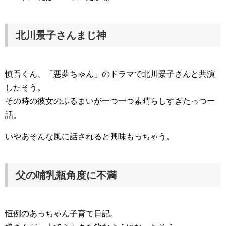
北川景子さんまじ神
慎吾くん、「悪夢ちゃん」のドラマで北川景子さんと共演
したそう。
その時の彼女のふるまいが一つ一つ素晴らしすぎたっつー
話。
いやあそんな風に話されると興味もっちゃう。
父の哺乳瓶角度に不満
恒例のあっちゃん子育て日記。