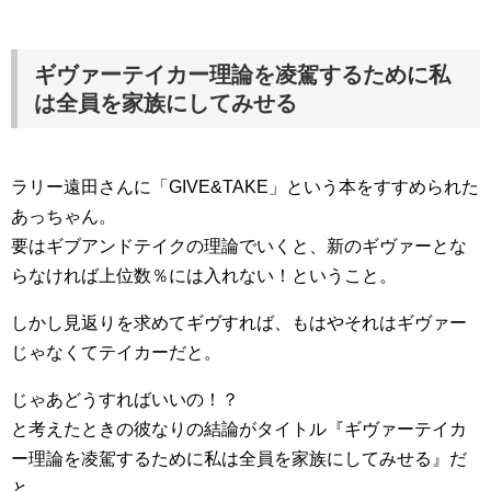
ギヴァーテイカー理論を凌駕するために私
は全員を家族にしてみせる
ラリー遠田さんに「GIVE&TAKE」という本をすすめられた
あっちゃん。
要はギブアンドテイクの理論でいくと、新のギヴァーとな
らなければ上位数％には入れない！ということ。
しかし見返りを求めてギヴすれば、もはやそれはギヴァー
じゃなくてテイカーだと。
じゃあどうすればいいの！？
と考えたときの彼なりの結論がタイトル『ギヴァーテイカ
ー理論を凌駕するために私は全員を家族にしてみせる』だ
と。