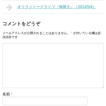
オリラジトークライブ『無限大』（2014/5/4）
コメントをどうぞ
メールアドレスが公開されることはありません。
*
が付いている欄は必
須項目です
名前
*