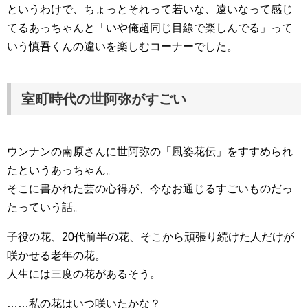
というわけで、ちょっとそれって若いな、遠いなって感じ
てるあっちゃんと「いや俺超同じ目線で楽しんでる」って
いう慎吾くんの違いを楽しむコーナーでした。
室町時代の世阿弥がすごい
ウンナンの南原さんに世阿弥の「風姿花伝」をすすめられ
たというあっちゃん。
そこに書かれた芸の心得が、今なお通じるすごいものだっ
たっていう話。
子役の花、20代前半の花、そこから頑張り続けた人だけが
咲かせる老年の花。
人生には三度の花があるそう。
……私の花はいつ咲いたかな？