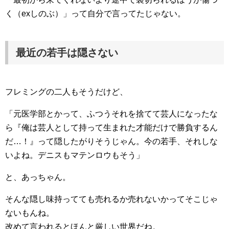
く（exしのぶ）」って自分で言ってたじゃない。
最近の若手は隠さない
フレミングの二人もそうだけど、
「元医学部とかって、ふつうそれを捨てて芸人になったな
ら『俺は芸人として持って生まれた才能だけで勝負するん
だ…！』って隠したがりそうじゃん。今の若手、それしな
いよね。デニスもマテンロウもそう」
と、あっちゃん。
そんな隠し味持ってても売れるか売れないかってそこじゃ
ないもんね。
改めて言われるとほんと厳しい世界だね。