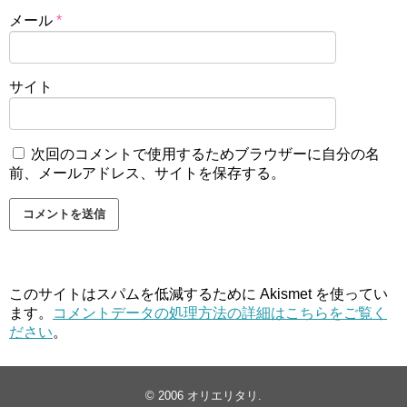
メール
*
サイト
次回のコメントで使用するためブラウザーに自分の名
前、メールアドレス、サイトを保存する。
このサイトはスパムを低減するために Akismet を使ってい
ます。
コメントデータの処理方法の詳細はこちらをご覧く
ださい
。
© 2006
オリエリタリ
.