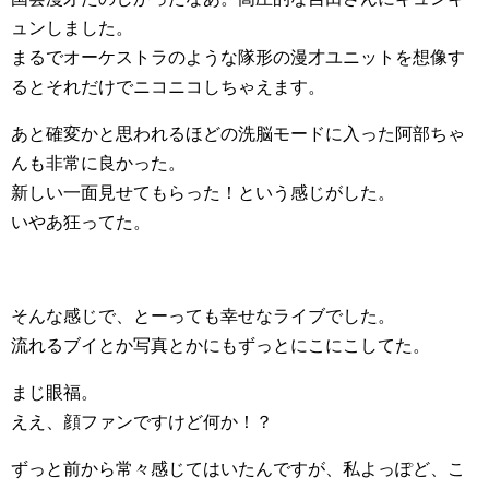
ュンしました。
まるでオーケストラのような隊形の漫才ユニットを想像す
るとそれだけでニコニコしちゃえます。
あと確変かと思われるほどの洗脳モードに入った阿部ちゃ
んも非常に良かった。
新しい一面見せてもらった！という感じがした。
いやあ狂ってた。
そんな感じで、とーっても幸せなライブでした。
流れるブイとか写真とかにもずっとにこにこしてた。
まじ眼福。
ええ、顔ファンですけど何か！？
ずっと前から常々感じてはいたんですが、私よっぽど、こ