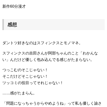
新作60分漫才
感想
ダントツ好きなのはスフィンクスとモノマネ。
スフィンクスの吉田さんが阿部ちゃんのこと「わかんな
い」んだけど優しく包み込んでる感じがたまらない。
つっこむのそこじゃない！
そこだけどそこじゃない！
ツッコミの役目ってそれじゃない！
……感がたまらん。
「問題になっちゃうからやめようね」って私も優しく諭さ