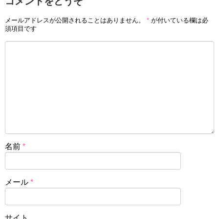
コメントをどうぞ
メールアドレスが公開されることはありません。
*
が付いている欄は必
須項目です
名前
*
メール
*
サイト