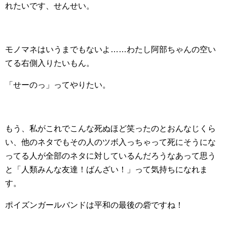
れたいです、せんせい。
モノマネはいうまでもないよ……わたし阿部ちゃんの空い
てる右側入りたいもん。
「せーのっ」ってやりたい。
もう、私がこれでこんな死ぬほど笑ったのとおんなじくら
い、他のネタでもその人のツボ入っちゃって死にそうにな
ってる人が全部のネタに対しているんだろうなあって思う
と「人類みんな友達！ばんざい！」って気持ちになれま
す。
ポイズンガールバンドは平和の最後の砦ですね！