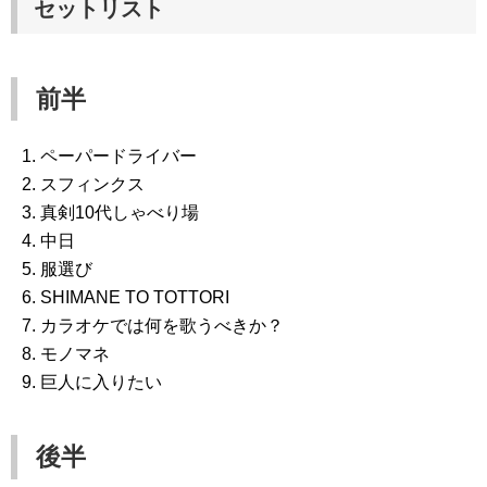
セットリスト
前半
ペーパードライバー
スフィンクス
真剣10代しゃべり場
中日
服選び
SHIMANE TO TOTTORI
カラオケでは何を歌うべきか？
モノマネ
巨人に入りたい
後半