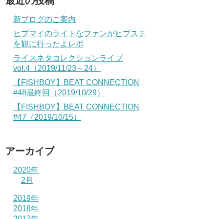
最近の投稿
新ブログのご案内
ヒプマイのライトなファンがヒプステ
を観に行ったよレポ
ライスネタコレクションライブ
vol.4（2019/11/23～24）
【FISHBOY】BEAT CONNECTION
#48最終回（2019/10/29）
【FISHBOY】BEAT CONNECTION
#47（2019/10/15）
アーカイブ
2020年
2月
2019年
2018年
2017年