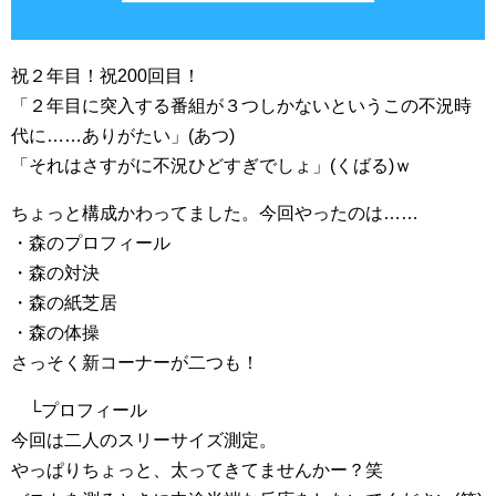
祝２年目！祝200回目！
「２年目に突入する番組が３つしかないというこの不況時
代に……ありがたい」(あつ)
「それはさすがに不況ひどすぎでしょ」(くばる)ｗ
ちょっと構成かわってました。今回やったのは……
・森のプロフィール
・森の対決
・森の紙芝居
・森の体操
さっそく新コーナーが二つも！
└プロフィール
今回は二人のスリーサイズ測定。
やっぱりちょっと、太ってきてませんかー？笑