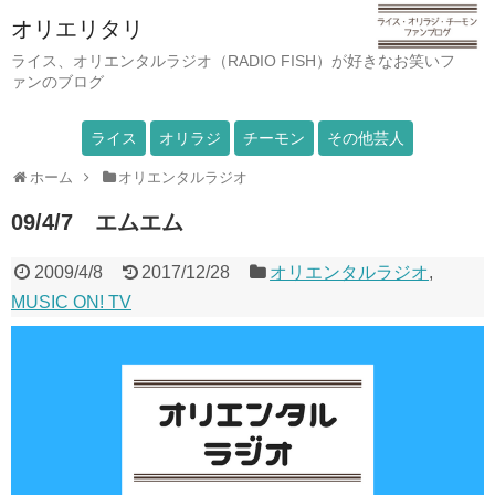
オリエリタリ
ライス、オリエンタルラジオ（RADIO FISH）が好きなお笑いフ
ァンのブログ
ライス
オリラジ
チーモン
その他芸人
ホーム
オリエンタルラジオ
09/4/7 エムエム
2009/4/8
2017/12/28
オリエンタルラジオ
,
MUSIC ON! TV