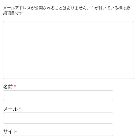
メールアドレスが公開されることはありません。
*
が付いている欄は必
須項目です
名前
*
メール
*
サイト