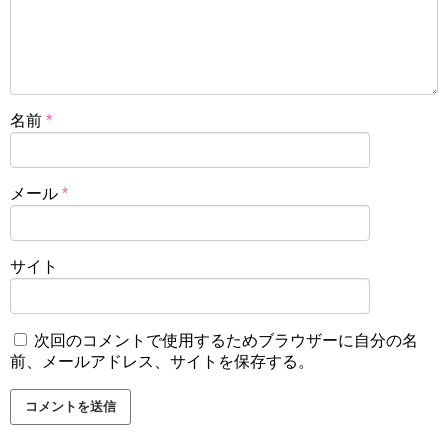
名前
*
メール
*
サイト
次回のコメントで使用するためブラウザーに自分の名
前、メールアドレス、サイトを保存する。