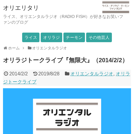
オリエリタリ
ライス、オリエンタルラジオ（RADIO FISH）が好きなお笑いフ
ァンのブログ
ライス
オリラジ
チーモン
その他芸人
ホーム
オリエンタルラジオ
オリラジトークライブ『無限大』（2014/2/2）
2014/2/2
2019/8/28
オリエンタルラジオ
,
オリラ
ジトークライブ