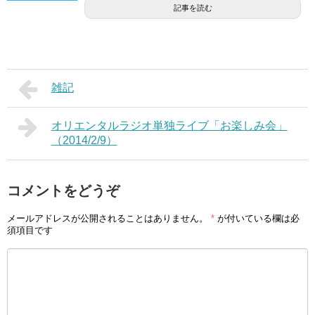
記事を読む
雑記
オリエンタルラジオ単独ライブ「お楽しみ会」
（2014/2/9）
コメントをどうぞ
メールアドレスが公開されることはありません。
*
が付いている欄は必
須項目です