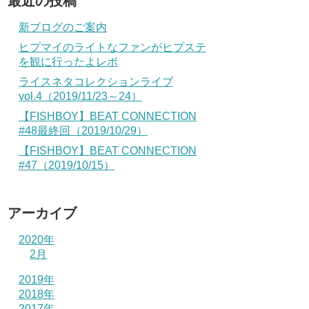
最近の投稿
新ブログのご案内
ヒプマイのライトなファンがヒプステ
を観に行ったよレポ
ライスネタコレクションライブ
vol.4（2019/11/23～24）
【FISHBOY】BEAT CONNECTION
#48最終回（2019/10/29）
【FISHBOY】BEAT CONNECTION
#47（2019/10/15）
アーカイブ
2020年
2月
2019年
2018年
2017年