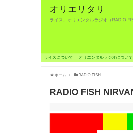
オリエリタリ
ライス、オリエンタルラジオ（RADIO F
ライスについて
オリエンタルラジオについて
ホーム
RADIO FISH
RADIO FISH NIRVA