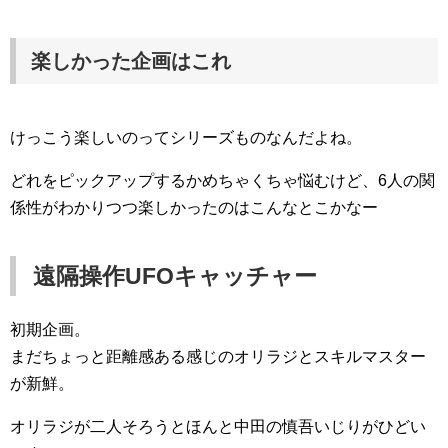
楽しかった企画はこれ
けっこう楽しいのってシリーズものなんだよね。
どれをピックアップするかめちゃくちゃ悩むけど、6人の関
係性がわかりつつ楽しかったのはこんなとこかなー
遠隔操作UFOキャッチャー
初期企画。
まだちょっと距離感ある感じのオリラジとスキルマスター
が新鮮。
オリラジが二人そろうとほんと中田の慎吾いじりがひどい