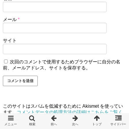
メール
*
サイト
次回のコメントで使用するためブラウザーに自分の名
前、メールアドレス、サイトを保存する。
このサイトはスパムを低減するために Akismet を使ってい
ます。
コメントデータの処理方法の詳細はこちらをご覧く
ださい
。