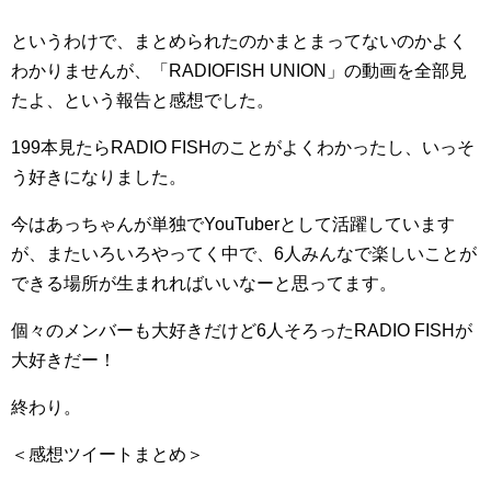
というわけで、まとめられたのかまとまってないのかよく
わかりませんが、「RADIOFISH UNION」の動画を全部見
たよ、という報告と感想でした。
199本見たらRADIO FISHのことがよくわかったし、いっそ
う好きになりました。
今はあっちゃんが単独でYouTuberとして活躍しています
が、またいろいろやってく中で、6人みんなで楽しいことが
できる場所が生まれればいいなーと思ってます。
個々のメンバーも大好きだけど6人そろったRADIO FISHが
大好きだー！
終わり。
＜感想ツイートまとめ＞