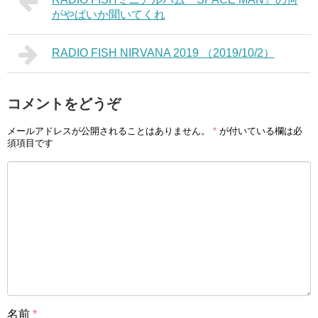
がやばいか聞いてくれ
RADIO FISH NIRVANA 2019 （2019/10/2）
コメントをどうぞ
メールアドレスが公開されることはありません。
*
が付いている欄は必
須項目です
名前
*