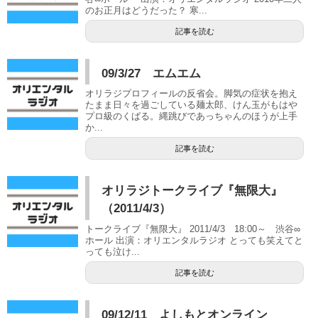
のお正月はどうだった？ 寒...
記事を読む
09/3/27 エムエム
オリラジプロフィールの反省会。脚気の症状を抱え
たまま日々を過ごしている麺太郎、けん玉がもはや
プロ級のくばる。縄跳びであっちゃんのほうが上手
か...
記事を読む
オリラジトークライブ『無限大』
（2011/4/3）
トークライブ『無限大』 2011/4/3 18:00～ 渋谷∞
ホール 出演：オリエンタルラジオ とっても笑えてと
っても泣け...
記事を読む
09/12/11 よしもとオンライン