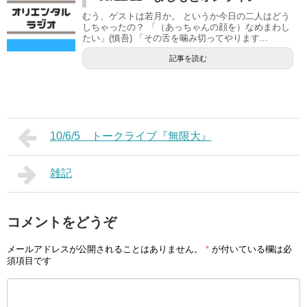
むう、ゲストは若月か。 というか今日の二人はどう
しちゃったの？ 「（あっちゃんの顔を）なめまわし
たい」(慎吾) 「その舌を噛み切ってやります...
記事を読む
10/6/5 トークライブ『無限大』
雑記
コメントをどうぞ
メールアドレスが公開されることはありません。
*
が付いている欄は必
須項目です