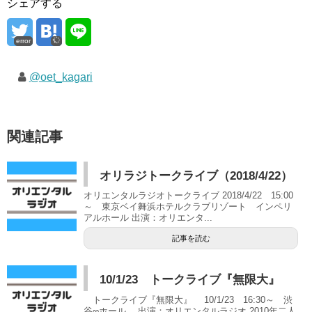
シェアする
error
@oet_kagari
関連記事
オリラジトークライブ（2018/4/22）
オリエンタルラジオトークライブ 2018/4/22 15:00
～ 東京ベイ舞浜ホテルクラブリゾート インペリ
アルホール 出演：オリエンタ...
記事を読む
10/1/23 トークライブ『無限大』
トークライブ『無限大』 10/1/23 16:30～ 渋
谷∞ホール 出演：オリエンタルラジオ 2010年二人