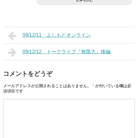
記事を読む
09/12/11 よしもとオンライン
09/12/12 トークライブ『無限大』後編
コメントをどうぞ
メールアドレスが公開されることはありません。
*
が付いている欄は必
須項目です