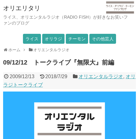
オリエリタリ
ライス、オリエンタルラジオ（RADIO FISH）が好きなお笑いフ
ァンのブログ
ライス
オリラジ
チーモン
その他芸人
ホーム
オリエンタルラジオ
09/12/12 トークライブ『無限大』前編
2009/12/13
2018/7/29
オリエンタルラジオ
,
オリ
ラジトークライブ