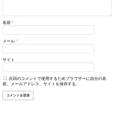
名前
*
メール
*
サイト
次回のコメントで使用するためブラウザーに自分の名
前、メールアドレス、サイトを保存する。