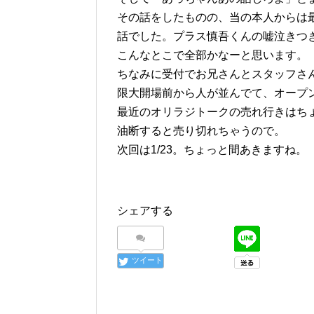
その話をしたものの、当の本人からは
話でした。プラス慎吾くんの嘘泣きつ
こんなとこで全部かなーと思います。
ちなみに受付でお兄さんとスタッフさ
限大開場前から人が並んでて、オープ
最近のオリラジトークの売れ行きはち
油断すると売り切れちゃうので。
次回は1/23。ちょっと間あきますね。
シェアする
ツイート