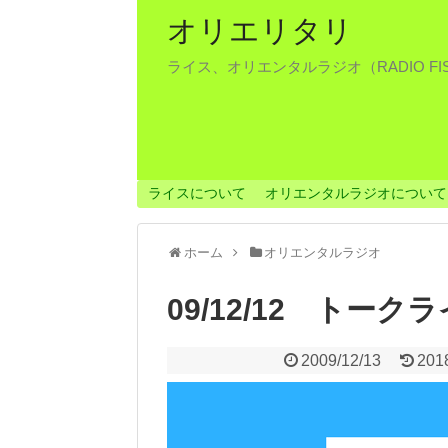
オリエリタリ
ライス、オリエンタルラジオ（RADIO F
ライスについて
オリエンタルラジオについて
ホーム
オリエンタルラジオ
09/12/12 トー
2009/12/13
201