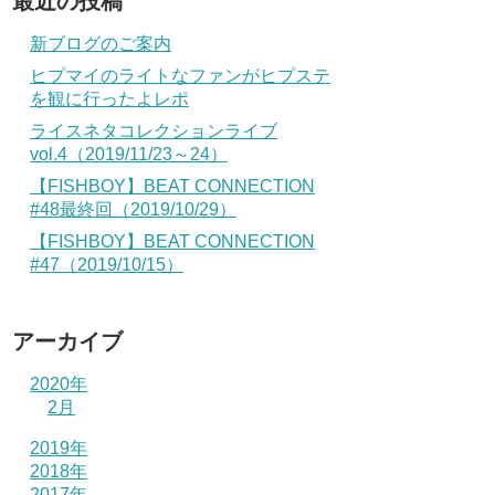
最近の投稿
新ブログのご案内
ヒプマイのライトなファンがヒプステ
を観に行ったよレポ
ライスネタコレクションライブ
vol.4（2019/11/23～24）
【FISHBOY】BEAT CONNECTION
#48最終回（2019/10/29）
【FISHBOY】BEAT CONNECTION
#47（2019/10/15）
アーカイブ
2020年
2月
2019年
2018年
2017年