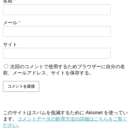
名前
*
メール
*
サイト
次回のコメントで使用するためブラウザーに自分の名
前、メールアドレス、サイトを保存する。
このサイトはスパムを低減するために Akismet を使ってい
ます。
コメントデータの処理方法の詳細はこちらをご覧く
ださい
。