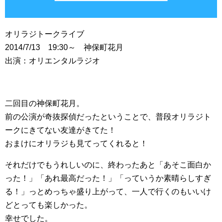
オリラジトークライブ
2014/7/13 19:30～ 神保町花月
出演：オリエンタルラジオ
二回目の神保町花月。
前の公演が奇抜探偵だったということで、普段オリラジト
ークにきてない友達がきてた！
おまけにオリラジも見てってくれると！
それだけでもうれしいのに、終わったあと「あそこ面白か
った！」「あれ最高だった！」「っていうか素晴らしすぎ
る！」っとめっちゃ盛り上がって、一人で行くのもいいけ
どとっても楽しかった。
幸せでした。