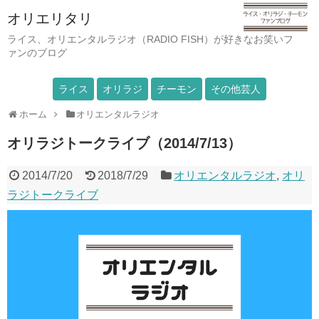
オリエリタリ
ライス、オリエンタルラジオ（RADIO FISH）が好きなお笑いフ
ァンのブログ
ライス
オリラジ
チーモン
その他芸人
ホーム
オリエンタルラジオ
オリラジトークライブ（2014/7/13）
2014/7/20
2018/7/29
オリエンタルラジオ
,
オリ
ラジトークライブ