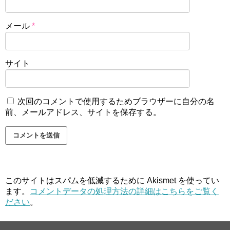
メール
*
サイト
次回のコメントで使用するためブラウザーに自分の名
前、メールアドレス、サイトを保存する。
このサイトはスパムを低減するために Akismet を使ってい
ます。
コメントデータの処理方法の詳細はこちらをご覧く
ださい
。