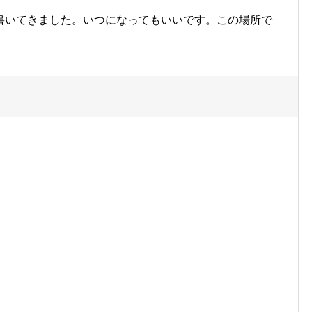
書いてきました。いつになってもいいです。この場所で