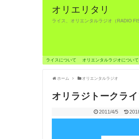
オリエリタリ
ライス、オリエンタルラジオ（RADIO F
ライスについて
オリエンタルラジオについて
ホーム
オリエンタルラジオ
オリラジトークライブ『
2011/4/5
201