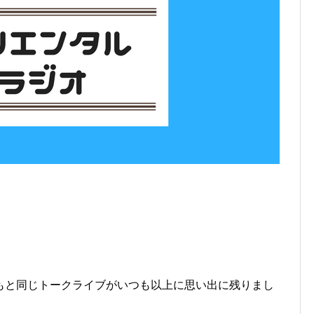
もと同じトークライブがいつも以上に思い出に残りまし