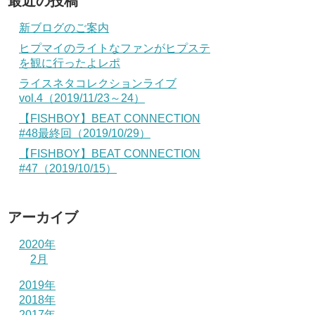
最近の投稿
新ブログのご案内
ヒプマイのライトなファンがヒプステ
を観に行ったよレポ
ライスネタコレクションライブ
vol.4（2019/11/23～24）
【FISHBOY】BEAT CONNECTION
#48最終回（2019/10/29）
【FISHBOY】BEAT CONNECTION
#47（2019/10/15）
アーカイブ
2020年
2月
2019年
2018年
2017年