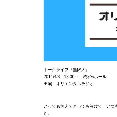
トークライブ『無限大』
2011/4/3 18:00～ 渋谷∞ホール
出演：オリエンタルラジオ
とっても笑えてとっても泣けて、いつ
た。