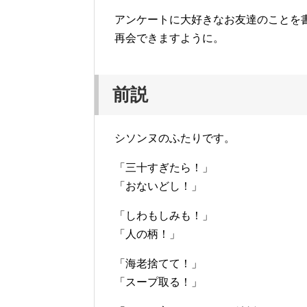
アンケートに大好きなお友達のことを
再会できますように。
前説
シソンヌのふたりです。
「三十すぎたら！」
「おないどし！」
「しわもしみも！」
「人の柄！」
「海老捨てて！」
「スープ取る！」