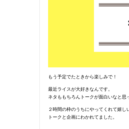
もう予定でたときから楽しみで！
最近ライスが大好きなんです。
ネタももちろんトークが面白いなと思
２時間の枠のうちにやってくれて嬉し
トークと企画にわかれてました。