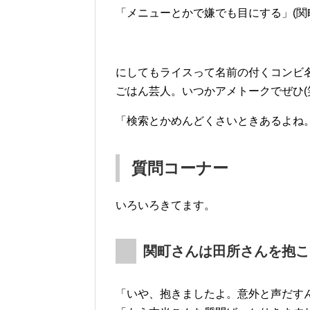
「メニューとかで嫌でも目にする」(関
にしてもライスって名前の付くコンビ
ごはん芸人。いつかアメトークでぜひ(
「検索とかめんどくさいときあるよね。
質問コーナー
いろいろきてます。
関町さんは田所さんを抱こ
「いや、抱きましたよ。意外と声だすん