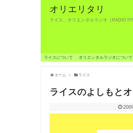
オリエリタリ
ライス、オリエンタルラジオ（RADIO F
ライスについて
オリエンタルラジオについて
ホーム
ライス
ライスのよしもとオンラ
2009