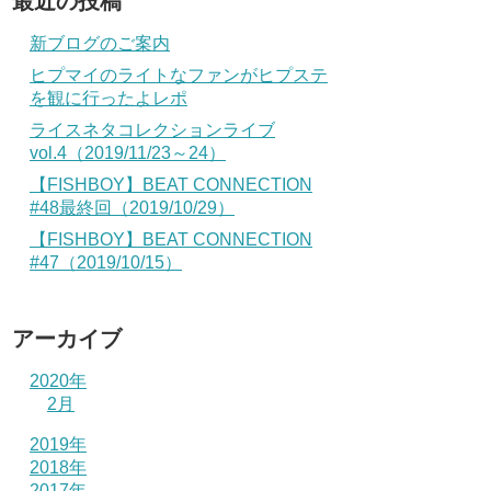
最近の投稿
新ブログのご案内
ヒプマイのライトなファンがヒプステ
を観に行ったよレポ
ライスネタコレクションライブ
vol.4（2019/11/23～24）
【FISHBOY】BEAT CONNECTION
#48最終回（2019/10/29）
【FISHBOY】BEAT CONNECTION
#47（2019/10/15）
アーカイブ
2020年
2月
2019年
2018年
2017年