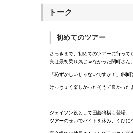
トーク
初めてのツアー
さっきまで、初めてのツアーに行って
実は最初乗り気じゃなかった関町さん
「恥ずかしいじゃないですか！」(関町
けっきょく楽しかったそうで良かった
ジェイソン役として囲碁将棋も登場。
ツアーのせいでバイトを休み、くびにな