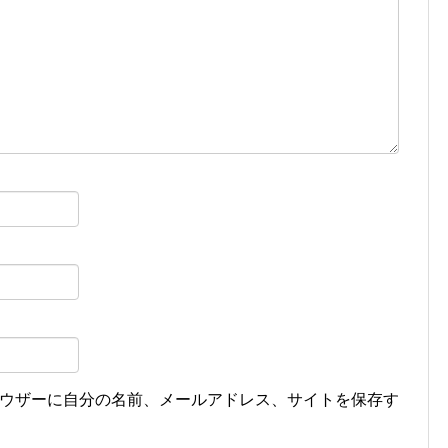
ウザーに自分の名前、メールアドレス、サイトを保存す