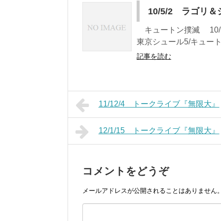
10/5/2 ラゴ
キュートン撲滅 10/5
東京シュール5/キュート
記事を読む
11/12/4 トークライブ『無限大』
12/1/15 トークライブ『無限大』
コメントをどうぞ
メールアドレスが公開されることはありません