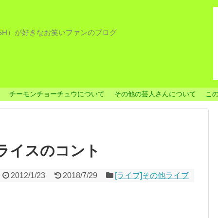
ISH）が好きなお笑いファンのブログ
チーモンチョーチュウについて
その他の芸人さんについて
こ
心とライスのコント
2012/1/23
2018/7/29
[ライブ]その他ライブ