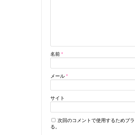
名前
*
メール
*
サイト
次回のコメントで使用するためブラ
る。