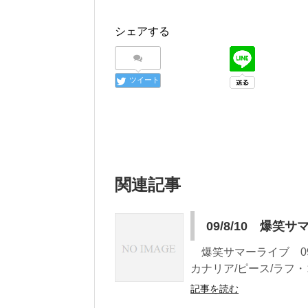
シェアする
ツイート
関連記事
09/8/10 爆笑
爆笑サマーライブ 09/
カナリア/ピース/ラフ・
記事を読む