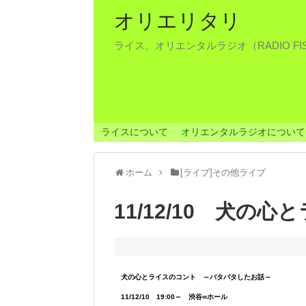
オリエリタリ
ライス、オリエンタルラジオ（RADIO F
ライスについて
オリエンタルラジオについて
ホーム
[ライブ]その他ライブ
11/12/10 犬の
犬の心とライスのコント ～バタバタしたお話～
11/12/10 19:00～ 渋谷∞ホール