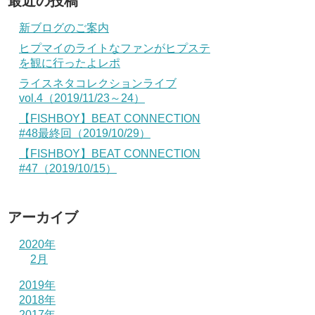
最近の投稿
新ブログのご案内
ヒプマイのライトなファンがヒプステ
を観に行ったよレポ
ライスネタコレクションライブ
vol.4（2019/11/23～24）
【FISHBOY】BEAT CONNECTION
#48最終回（2019/10/29）
【FISHBOY】BEAT CONNECTION
#47（2019/10/15）
アーカイブ
2020年
2月
2019年
2018年
2017年