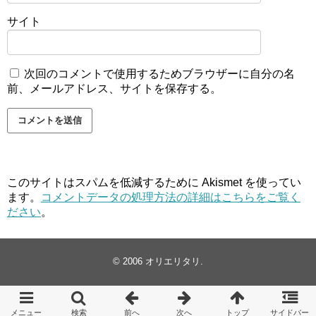
サイト
次回のコメントで使用するためブラウザーに自分の名
前、メールアドレス、サイトを保存する。
このサイトはスパムを低減するために Akismet を使ってい
ます。
コメントデータの処理方法の詳細はこちらをご覧く
ださい
。
© 2006
オリエリタリ
.