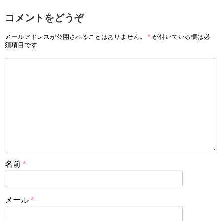
コメントをどうぞ
メールアドレスが公開されることはありません。
*
が付いている欄は必
須項目です
名前
*
メール
*