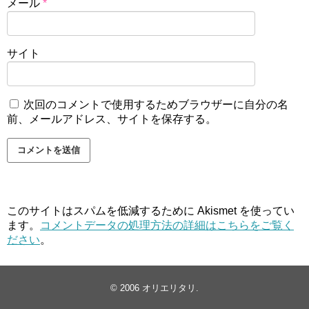
メール
*
サイト
次回のコメントで使用するためブラウザーに自分の名
前、メールアドレス、サイトを保存する。
このサイトはスパムを低減するために Akismet を使ってい
ます。
コメントデータの処理方法の詳細はこちらをご覧く
ださい
。
© 2006
オリエリタリ
.