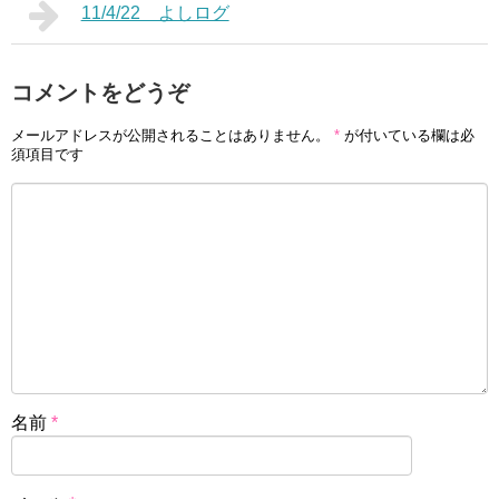
11/4/22 よしログ
コメントをどうぞ
メールアドレスが公開されることはありません。
*
が付いている欄は必
須項目です
名前
*