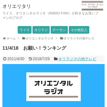
オリエリタリ
ライス、オリエンタルラジオ（RADIO FISH）が好きなお笑いフ
ァンのブログ
ライス
オリラジ
チーモン
その他芸人
ホーム
オリエンタルラジオ
オリラジその他テレビ
11/4/18 お願い！ランキング
2011/4/30
2018/7/29
オリラジその他テレビ