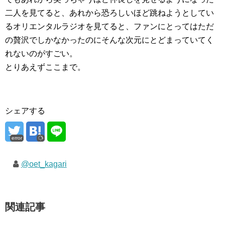
二人を見てると、あれから恐ろしいほど跳ねようとしてい
るオリエンタルラジオを見てると、ファンにとってはただ
の贅沢でしかなかったのにそんな次元にとどまっていてく
れないのがすごい。
とりあえずここまで。
シェアする
error
@oet_kagari
関連記事