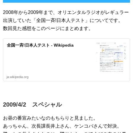
2008年から2009年まで、オリエンタルラジオがレギュラー
出演していた「全国一斉!日本人テスト」についてです。
数回見た感想をこのページにまとめます。
全国一斉!日本人テスト - Wikipedia
ja.wikipedia.org
2009/4/2 スペシャル
お昼の番宣みたいなのもちらりと見ました。
あっちゃん、次長課長井上さん、ケンコバさんで対決。