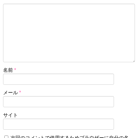
名前
*
メール
*
サイト
次回のコメントで使用するためブラウザーに自分の名