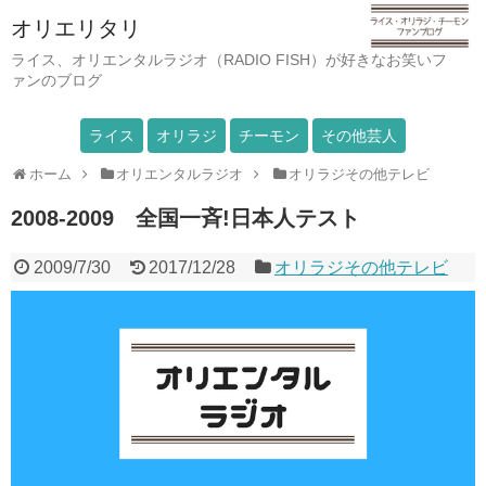
オリエリタリ
ライス、オリエンタルラジオ（RADIO FISH）が好きなお笑いフ
ァンのブログ
ライス
オリラジ
チーモン
その他芸人
ホーム
オリエンタルラジオ
オリラジその他テレビ
2008-2009 全国一斉!日本人テスト
2009/7/30
2017/12/28
オリラジその他テレビ