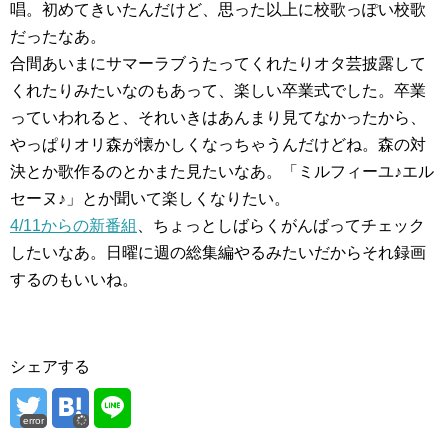
唱。初めてきいたんだけど、思った以上に校歌っぽい校歌
だったなあ。
合間あいまにサマーラブうたってくれたりオタ芸披露して
くれたりみたいなのもあって、楽しい卒業式でした。卒業
っていわれると、それいきはあんまり見てなかったから、
やっぱりオリ森が懐かしくなっちゃうんだけどね。森の対
決とか歌作るのとかまた見たいなあ。「ミルフィーユ♪エル
セーヌ♪」とか聞いて楽しくなりたい。
4/11からの新番組
、ちょっとしばらくがんばってチェック
したいなあ。日曜に週の総集編やるみたいだからそれ録画
するのもいいね。
シェアする
error