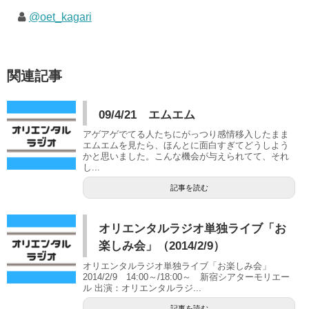
@oet_kagari
関連記事
09/4/21 エムエム
アゲアゲでてる人たちにがっつり感情移入したまま
エムエムを見たら、ほんとに面白すぎてどうしよう
かと思いました。こんな機会が与えられてて、それ
し...
記事を読む
オリエンタルラジオ単独ライブ「お
楽しみ会」（2014/2/9）
オリエンタルラジオ単独ライブ「お楽しみ会」
2014/2/9 14:00～/18:00～ 新宿シアターモリエー
ル 出演：オリエンタルラジ...
記事を読む