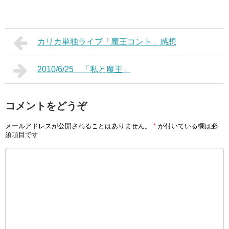
カリカ単独ライブ「魔王コント」感想
2010/6/25 「私と魔王」
コメントをどうぞ
メールアドレスが公開されることはありません。
*
が付いている欄は必
須項目です