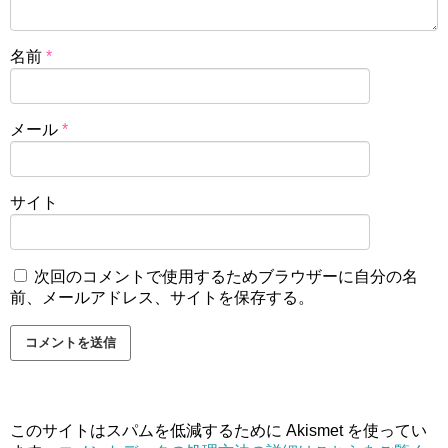
名前
*
メール
*
サイト
次回のコメントで使用するためブラウザーに自分の名
前、メールアドレス、サイトを保存する。
このサイトはスパムを低減するために Akismet を使ってい