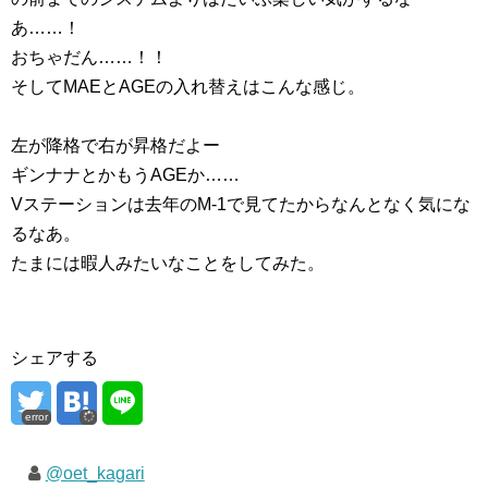
あ……！
おちゃだん……！！
そしてMAEとAGEの入れ替えはこんな感じ。
左が降格で右が昇格だよー
ギンナナとかもうAGEか……
Vステーションは去年のM-1で見てたからなんとなく気にな
るなあ。
たまには暇人みたいなことをしてみた。
シェアする
error
@oet_kagari