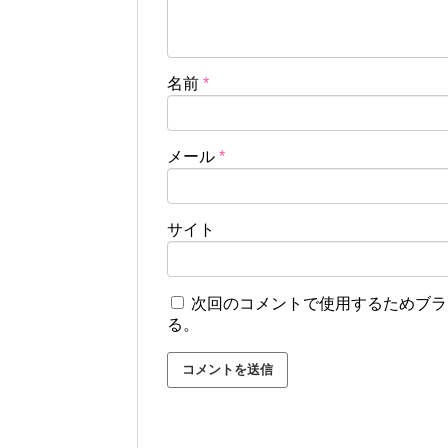
名前
*
メール
*
サイト
次回のコメントで使用するためブラ
る。