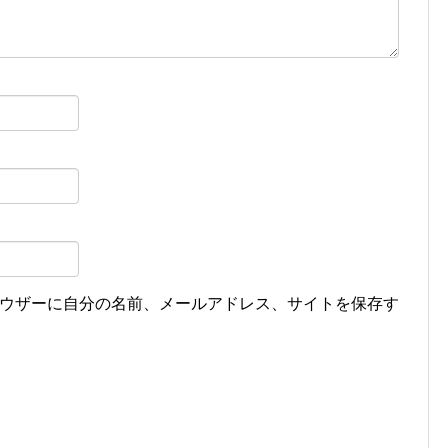
ウザーに自分の名前、メールアドレス、サイトを保存す