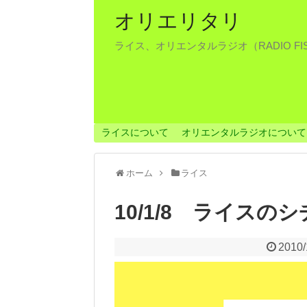
オリエリタリ
ライス、オリエンタルラジオ（RADIO F
ライスについて
オリエンタルラジオについて
ホーム
ライス
10/1/8 ライスの
2010/