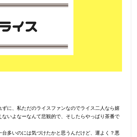
れずに、私ただのライスファンなのでライス二人なら嬉
えないよなーなんて悲観的で、そしたらやっぱり茶番で
一台多いのには気づけたかと思うんだけど、運よく？悪