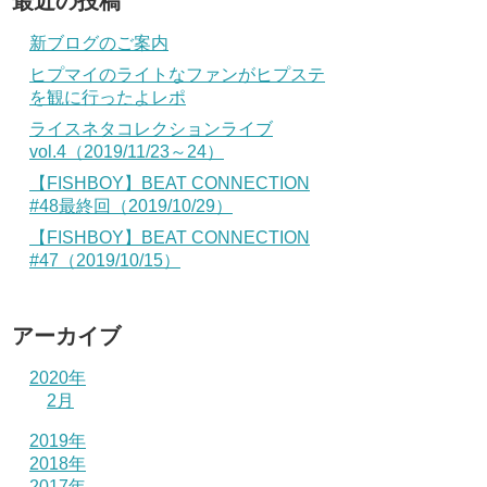
最近の投稿
新ブログのご案内
ヒプマイのライトなファンがヒプステ
を観に行ったよレポ
ライスネタコレクションライブ
vol.4（2019/11/23～24）
【FISHBOY】BEAT CONNECTION
#48最終回（2019/10/29）
【FISHBOY】BEAT CONNECTION
#47（2019/10/15）
アーカイブ
2020年
2月
2019年
2018年
2017年