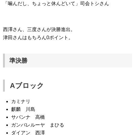
「噛んだし、ちょっと休んどいて」司会トシさん
西澤さん、三度さんが決勝進出。
津田さんはもちろん0ポイント。
準決勝
Aブロック
カミナリ
麒麟 川島
サバンナ 高橋
ガンバレルーヤ まひる
ダイアン 西澤