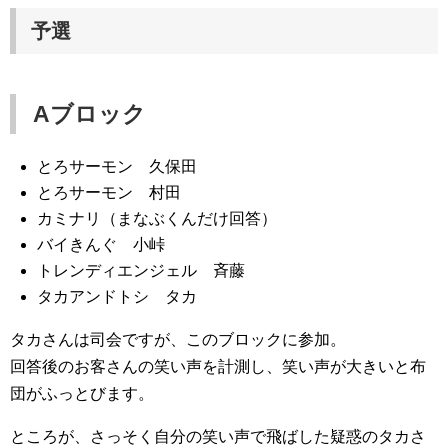
予選
Aブロック
とろサーモン 久保田
とろサーモン 村田
カミナリ（まなぶくんだけ回答）
バイきんぐ 小峠
トレンディエンジェル 斉藤
タカアンドトシ タカ
タカさんは司会ですが、このブロックに参加。
回答後のお客さんの笑い声を計測し、笑い声が大きいと布
団がふっとびます。
ところが、さっそく自分の笑い声で飛ばした疑惑のタカさ