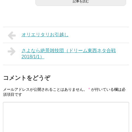
記事を読む
オリエリタリお引越し
さよなら絶景雑技団（ドリーム東西ネタ合戦
2018/1/1）
コメントをどうぞ
メールアドレスが公開されることはありません。
*
が付いている欄は必
須項目です