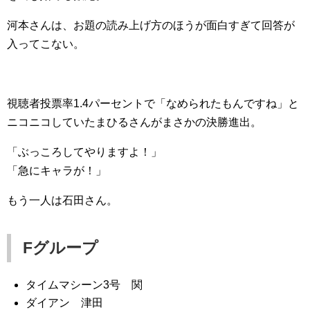
河本さんは、お題の読み上げ方のほうが面白すぎて回答が
入ってこない。
視聴者投票率1.4パーセントで「なめられたもんですね」と
ニコニコしていたまひるさんがまさかの決勝進出。
「ぶっころしてやりますよ！」
「急にキャラが！」
もう一人は石田さん。
Fグループ
タイムマシーン3号 関
ダイアン 津田