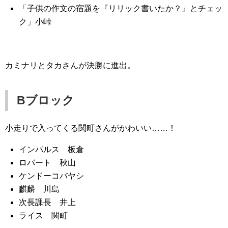
「子供の作文の宿題を『リリック書いたか？』とチェッ
ク」小峠
カミナリとタカさんが決勝に進出。
Bブロック
小走りで入ってくる関町さんがかわいい……！
インパルス 板倉
ロバート 秋山
ケンドーコバヤシ
麒麟 川島
次長課長 井上
ライス 関町