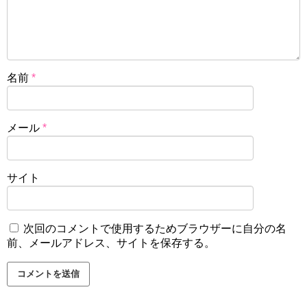
名前
*
メール
*
サイト
次回のコメントで使用するためブラウザーに自分の名
前、メールアドレス、サイトを保存する。