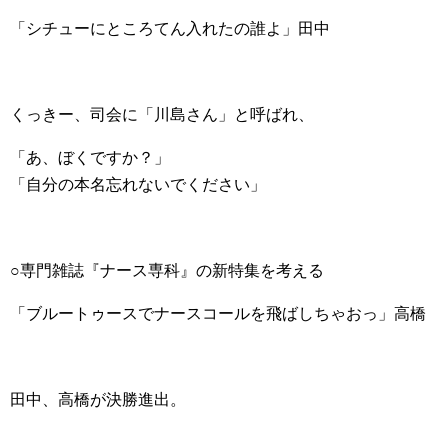
「シチューにところてん入れたの誰よ」田中
くっきー、司会に「川島さん」と呼ばれ、
「あ、ぼくですか？」
「自分の本名忘れないでください」
○専門雑誌『ナース専科』の新特集を考える
「ブルートゥースでナースコールを飛ばしちゃおっ」高橋
田中、高橋が決勝進出。