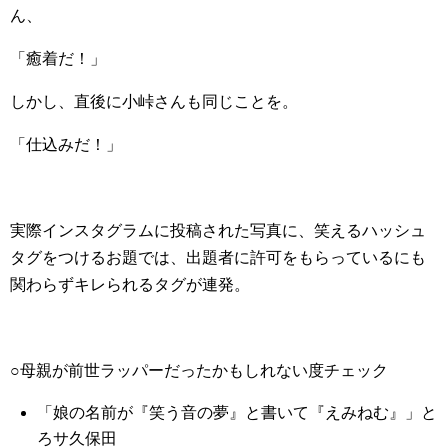
ん、
「癒着だ！」
しかし、直後に小峠さんも同じことを。
「仕込みだ！」
実際インスタグラムに投稿された写真に、笑えるハッシュ
タグをつけるお題では、出題者に許可をもらっているにも
関わらずキレられるタグが連発。
○母親が前世ラッパーだったかもしれない度チェック
「娘の名前が『笑う音の夢』と書いて『えみねむ』」と
ろサ久保田