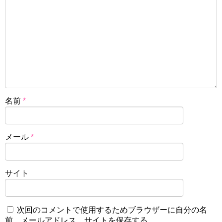
名前
*
メール
*
サイト
次回のコメントで使用するためブラウザーに自分の名
前、メールアドレス、サイトを保存する。