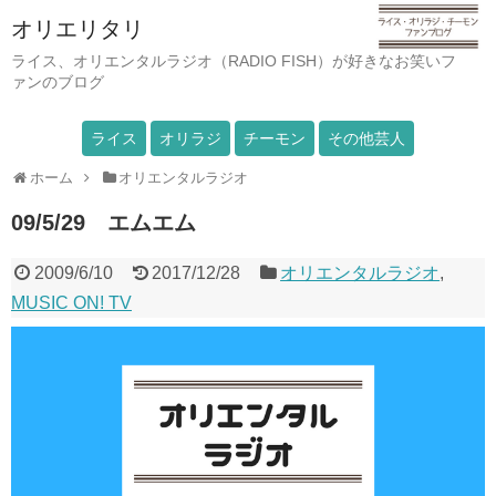
オリエリタリ
ライス、オリエンタルラジオ（RADIO FISH）が好きなお笑いフ
ァンのブログ
ライス
オリラジ
チーモン
その他芸人
ホーム
オリエンタルラジオ
09/5/29 エムエム
2009/6/10
2017/12/28
オリエンタルラジオ
,
MUSIC ON! TV