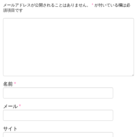
メールアドレスが公開されることはありません。
*
が付いている欄は必
須項目です
名前
*
メール
*
サイト