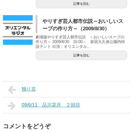
記事を読む
やりすぎ芸人都市伝説～おいしいス
ープの作り方～（2009/8/30）
劇場版やりすぎ芸人都市伝説 ～おいしいスープの
作り方～ 2009/8/30 15:00～ 新宿大久保公園内特
設テント 出演：オリエンタル...
記事を読む
独り言
09/6/11 品川花月 ２回目
コメントをどうぞ