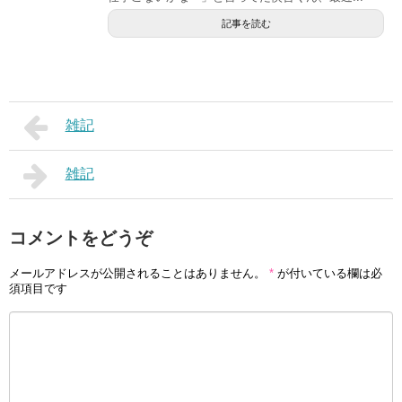
記事を読む
雑記
雑記
コメントをどうぞ
メールアドレスが公開されることはありません。
*
が付いている欄は必
須項目です