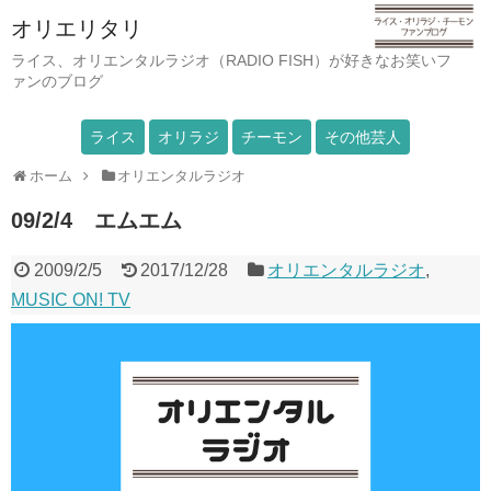
オリエリタリ
ライス、オリエンタルラジオ（RADIO FISH）が好きなお笑いフ
ァンのブログ
ライス
オリラジ
チーモン
その他芸人
ホーム
オリエンタルラジオ
09/2/4 エムエム
2009/2/5
2017/12/28
オリエンタルラジオ
,
MUSIC ON! TV