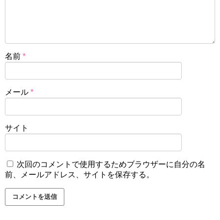
名前
*
メール
*
サイト
次回のコメントで使用するためブラウザーに自分の名
前、メールアドレス、サイトを保存する。