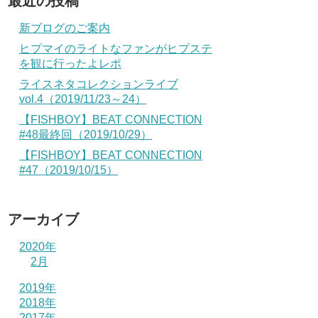
最近の投稿
新ブログのご案内
ヒプマイのライトなファンがヒプステ
を観に行ったよレポ
ライスネタコレクションライブ
vol.4（2019/11/23～24）
【FISHBOY】BEAT CONNECTION
#48最終回（2019/10/29）
【FISHBOY】BEAT CONNECTION
#47（2019/10/15）
アーカイブ
2020年
2月
2019年
2018年
2017年