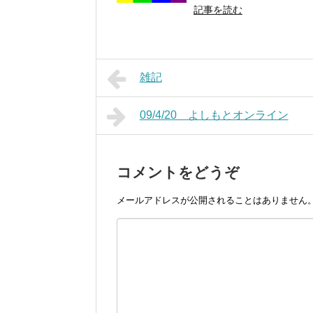
記事を読む
雑記
09/4/20 よしもとオンライン
コメントをどうぞ
メールアドレスが公開されることはありません