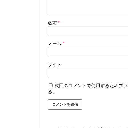
名前
*
メール
*
サイト
次回のコメントで使用するためブラ
る。