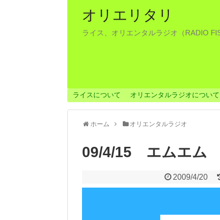
オリエリタリ
ライス、オリエンタルラジオ（RADIO F
ライスについて
オリエンタルラジオについて
ホーム
オリエンタルラジオ
09/4/15 エムエム
2009/4/20