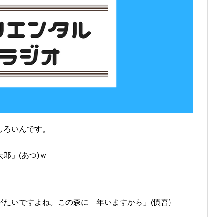
しろいんです。
郎」(あつ)ｗ
たいですよね。この森に一年いますから」(慎吾)