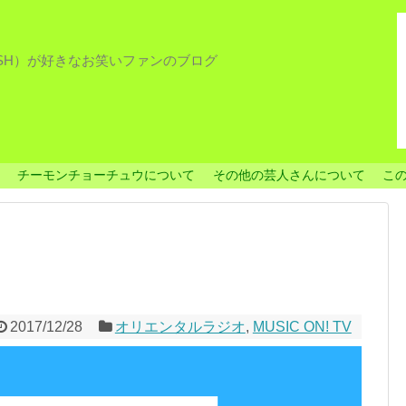
ISH）が好きなお笑いファンのブログ
チーモンチョーチュウについて
その他の芸人さんについて
こ
2017/12/28
オリエンタルラジオ
,
MUSIC ON! TV