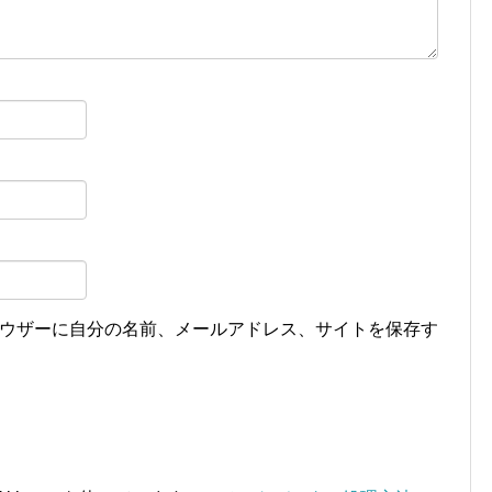
ウザーに自分の名前、メールアドレス、サイトを保存す