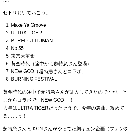
セトリおいておこう。
Make Ya Groove
ULTRA TIGER
PERFECT HUMAN
No.55
東京大革命
黄金時代（途中から超特急さん登場）
NEW GOD（超特急さんとコラボ）
BURNING FESTIVAL
黄金時代の途中で超特急さんが乱入してきたのですが、そ
こからコラボで「NEW GOD」！
去年はULTRA TIGERだったそうで、今年の選曲、攻めて
る……っ！
超特急さんとiKONさんがやってた胸キュン企画（ファンを