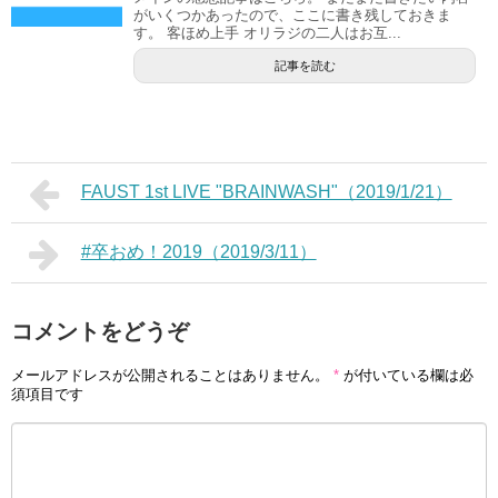
がいくつかあったので、ここに書き残しておきま
す。 客ほめ上手 オリラジの二人はお互...
記事を読む
FAUST 1st LIVE "BRAINWASH"（2019/1/21）
#卒おめ！2019（2019/3/11）
コメントをどうぞ
メールアドレスが公開されることはありません。
*
が付いている欄は必
須項目です