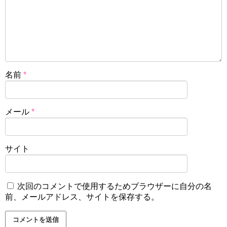
名前
*
メール
*
サイト
次回のコメントで使用するためブラウザーに自分の名
前、メールアドレス、サイトを保存する。