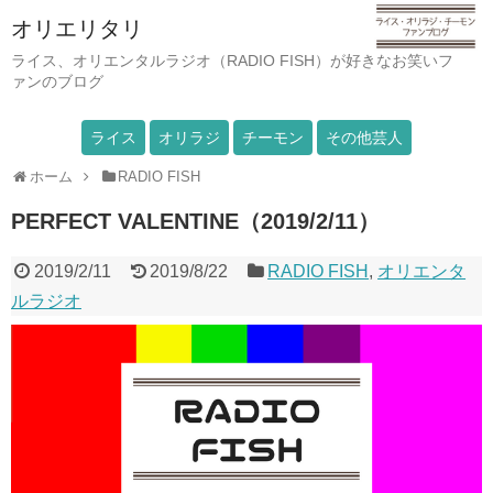
オリエリタリ
ライス、オリエンタルラジオ（RADIO FISH）が好きなお笑いフ
ァンのブログ
ライス
オリラジ
チーモン
その他芸人
ホーム
RADIO FISH
PERFECT VALENTINE（2019/2/11）
2019/2/11
2019/8/22
RADIO FISH
,
オリエンタ
ルラジオ