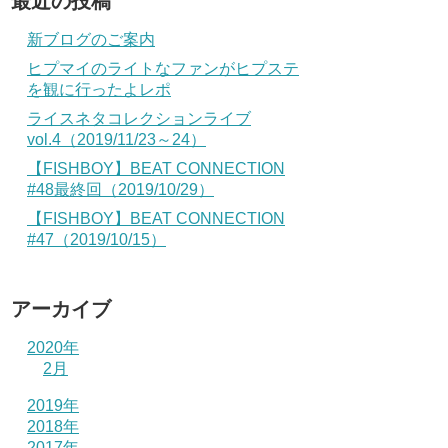
最近の投稿
新ブログのご案内
ヒプマイのライトなファンがヒプステ
を観に行ったよレポ
ライスネタコレクションライブ
vol.4（2019/11/23～24）
【FISHBOY】BEAT CONNECTION
#48最終回（2019/10/29）
【FISHBOY】BEAT CONNECTION
#47（2019/10/15）
アーカイブ
2020年
2月
2019年
2018年
2017年