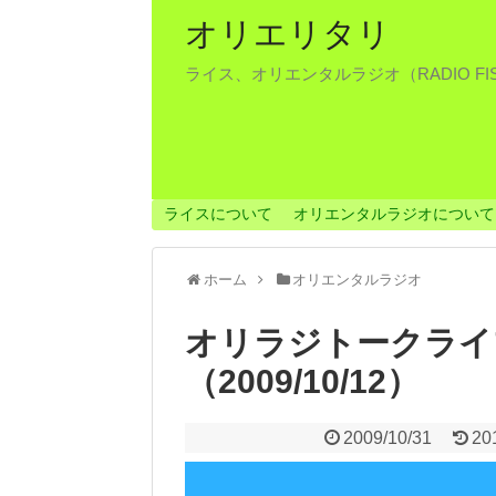
オリエリタリ
ライス、オリエンタルラジオ（RADIO F
ライスについて
オリエンタルラジオについて
ホーム
オリエンタルラジオ
オリラジトークライ
（2009/10/12）
2009/10/31
20