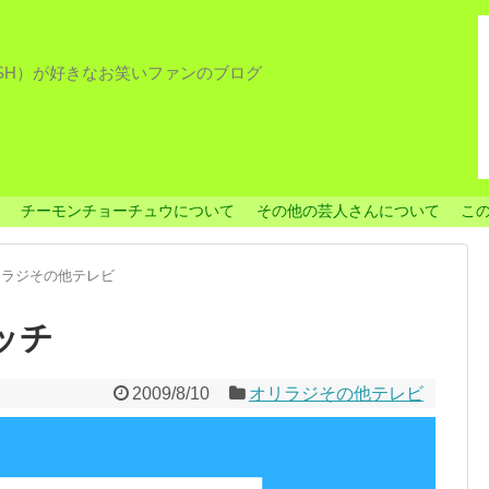
ISH）が好きなお笑いファンのブログ
チーモンチョーチュウについて
その他の芸人さんについて
こ
リラジその他テレビ
マッチ
2009/8/10
オリラジその他テレビ