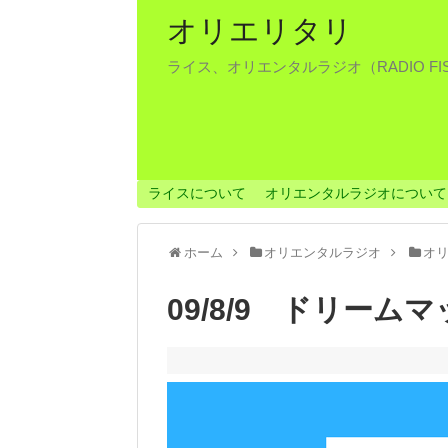
オリエリタリ
ライス、オリエンタルラジオ（RADIO F
ライスについて
オリエンタルラジオについて
ホーム
オリエンタルラジオ
オ
09/8/9 ドリーム