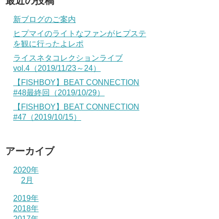
最近の投稿
新ブログのご案内
ヒプマイのライトなファンがヒプステ
を観に行ったよレポ
ライスネタコレクションライブ
vol.4（2019/11/23～24）
【FISHBOY】BEAT CONNECTION
#48最終回（2019/10/29）
【FISHBOY】BEAT CONNECTION
#47（2019/10/15）
アーカイブ
2020年
2月
2019年
2018年
2017年