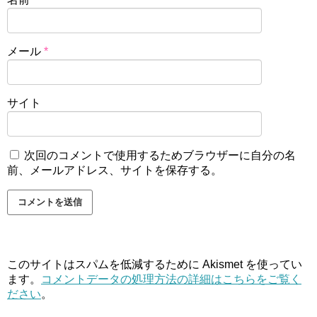
メール
*
サイト
次回のコメントで使用するためブラウザーに自分の名
前、メールアドレス、サイトを保存する。
このサイトはスパムを低減するために Akismet を使ってい
ます。
コメントデータの処理方法の詳細はこちらをご覧く
ださい
。