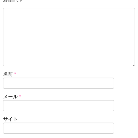
名前
*
メール
*
サイト