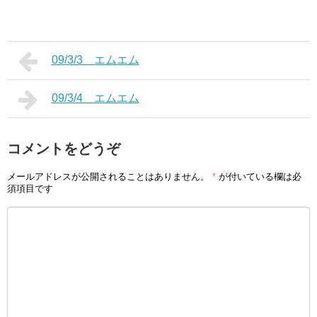
09/3/3 エムエム
09/3/4 エムエム
コメントをどうぞ
メールアドレスが公開されることはありません。
*
が付いている欄は必
須項目です