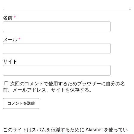
名前
*
メール
*
サイト
次回のコメントで使用するためブラウザーに自分の名
前、メールアドレス、サイトを保存する。
このサイトはスパムを低減するために Akismet を使ってい