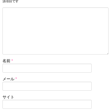
須項目です
名前
*
メール
*
サイト