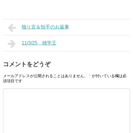
独り言＆拍手のお返事
11/3/25 雑学王
コメントをどうぞ
メールアドレスが公開されることはありません。
*
が付いている欄は必
須項目です