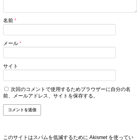
名前
*
メール
*
サイト
次回のコメントで使用するためブラウザーに自分の名
前、メールアドレス、サイトを保存する。
このサイトはスパムを低減するために Akismet を使ってい