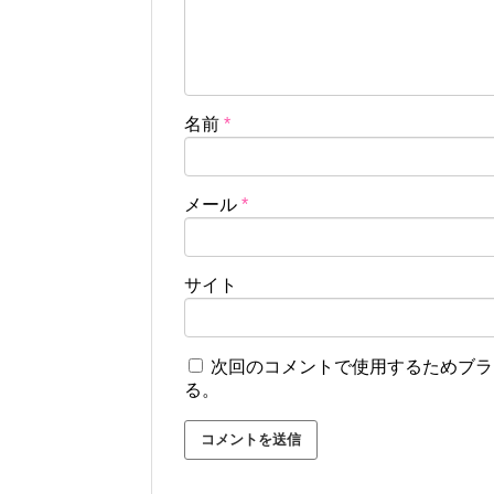
名前
*
メール
*
サイト
次回のコメントで使用するためブラ
る。