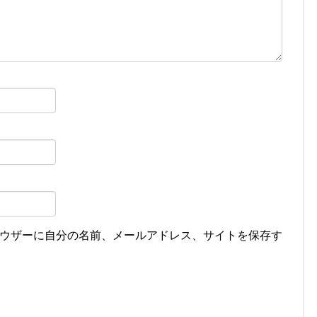
ウザーに自分の名前、メールアドレス、サイトを保存す