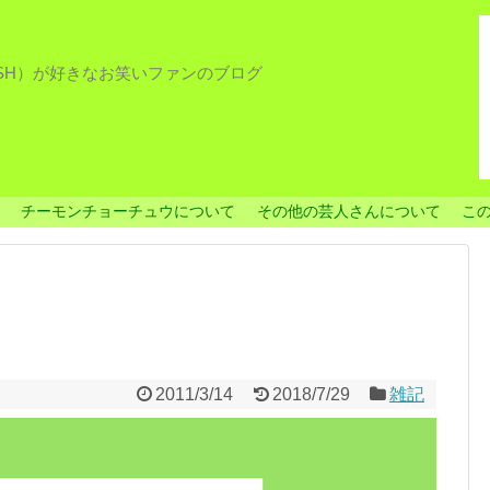
ISH）が好きなお笑いファンのブログ
チーモンチョーチュウについて
その他の芸人さんについて
こ
2011/3/14
2018/7/29
雑記