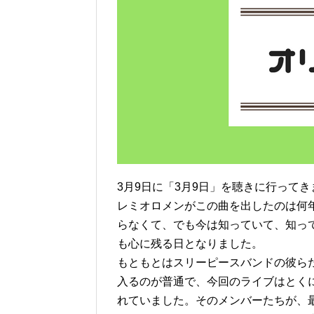
3月9日に「3月9日」を聴きに行ってき
レミオロメンがこの曲を出したのは何
らなくて、でも今は知っていて、知って
も心に残る日となりました。
もともとはスリーピースバンドの彼ら
入るのが普通で、今回のライブはとく
れていました。そのメンバーたちが、