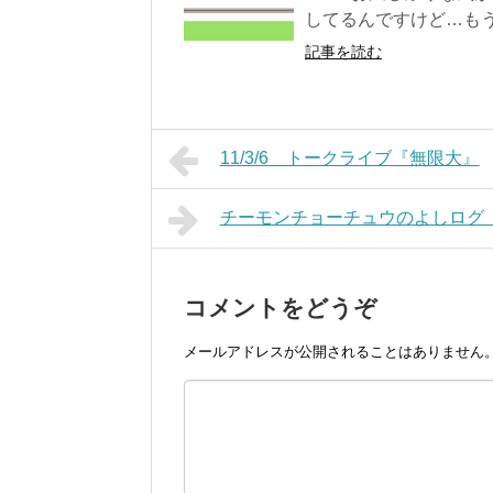
してるんですけど…もう
記事を読む
11/3/6 トークライブ『無限大』
チーモンチョーチュウのよしログ（20
コメントをどうぞ
メールアドレスが公開されることはありません