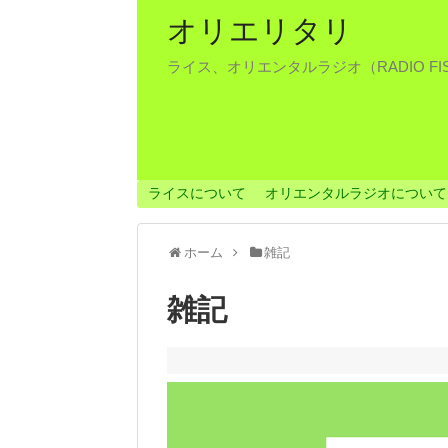
オリエリタリ
ライス、オリエンタルラジオ（RADIO F
ライスについて
オリエンタルラジオについて
ホーム
雑記
雑記