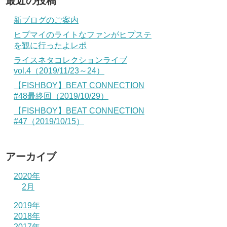
最近の投稿
新ブログのご案内
ヒプマイのライトなファンがヒプステ
を観に行ったよレポ
ライスネタコレクションライブ
vol.4（2019/11/23～24）
【FISHBOY】BEAT CONNECTION
#48最終回（2019/10/29）
【FISHBOY】BEAT CONNECTION
#47（2019/10/15）
アーカイブ
2020年
2月
2019年
2018年
2017年