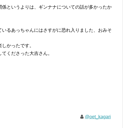
関係というよりは、ギンナナについての話が多かったか
ているあっちゃんにはさすがに恐れ入りました、おみそ
楽しかったです。
してくださった大吉さん。
@oet_kagari