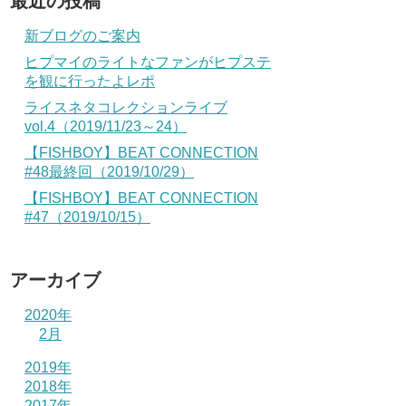
最近の投稿
新ブログのご案内
ヒプマイのライトなファンがヒプステ
を観に行ったよレポ
ライスネタコレクションライブ
vol.4（2019/11/23～24）
【FISHBOY】BEAT CONNECTION
#48最終回（2019/10/29）
【FISHBOY】BEAT CONNECTION
#47（2019/10/15）
アーカイブ
2020年
2月
2019年
2018年
2017年