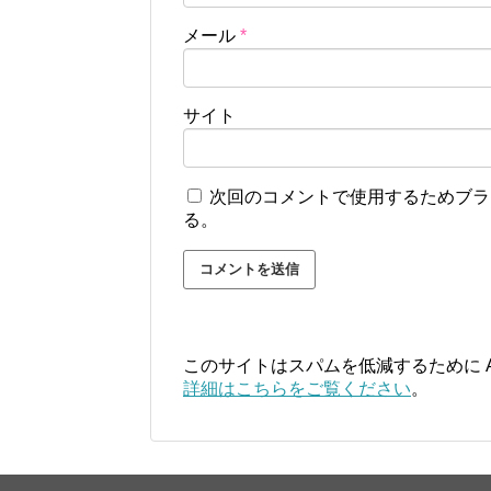
メール
*
サイト
次回のコメントで使用するためブラ
る。
このサイトはスパムを低減するために Ak
詳細はこちらをご覧ください
。