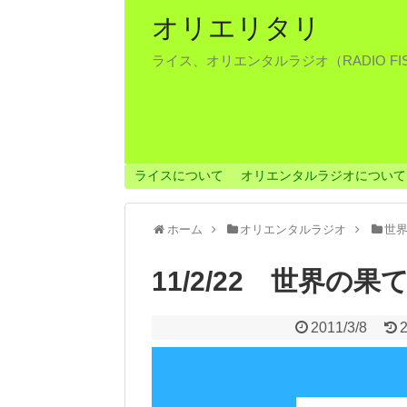
オリエリタリ
ライス、オリエンタルラジオ（RADIO F
ライスについて
オリエンタルラジオについて
ホーム
オリエンタルラジオ
世
11/2/22 世界の
2011/3/8
2