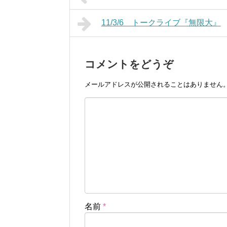
11/3/6 トークライブ『無限大』
コメントをどうぞ
メールアドレスが公開されることはありません
名前
*