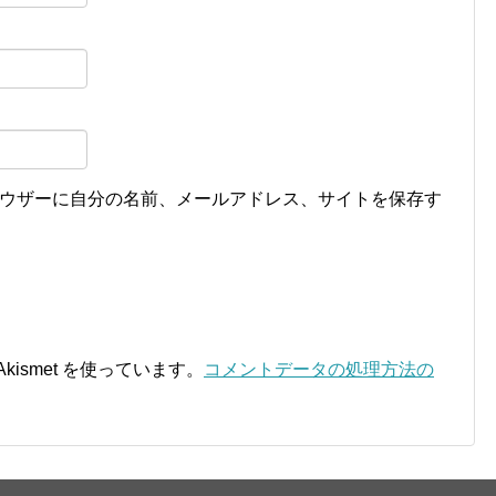
ウザーに自分の名前、メールアドレス、サイトを保存す
ismet を使っています。
コメントデータの処理方法の