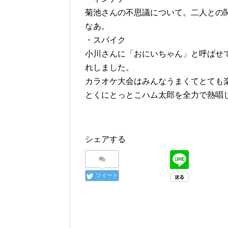
菊池さんの不思議について。二人との
なあ。
・スパイク
小川さんに「おにいちゃん」と呼ばせ
れしました。
カラオケ大会はみんなうまくてとても
とくにとっとこハム太郎を全力で熱唱
シェアする
ツイート