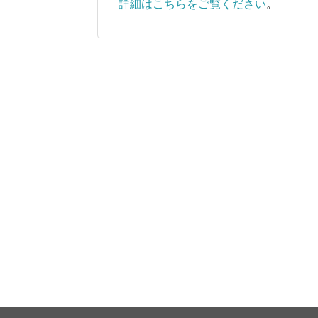
詳細はこちらをご覧ください
。