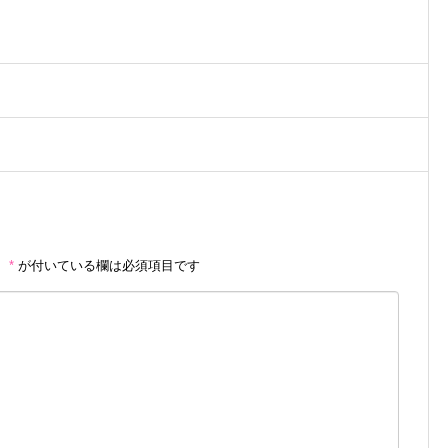
。
*
が付いている欄は必須項目です