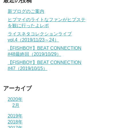
最近の投稿
新ブログのご案内
ヒプマイのライトなファンがヒプステ
を観に行ったよレポ
ライスネタコレクションライブ
vol.4（2019/11/23～24）
【FISHBOY】BEAT CONNECTION
#48最終回（2019/10/29）
【FISHBOY】BEAT CONNECTION
#47（2019/10/15）
アーカイブ
2020年
2月
2019年
2018年
2017年