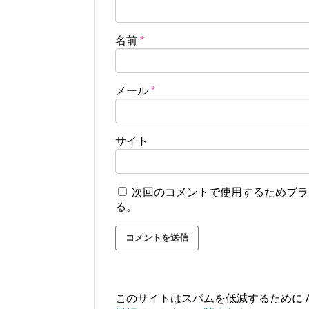
名前
*
メール
*
サイト
次回のコメントで使用するためブラ
る。
このサイトはスパムを低減するために Ak