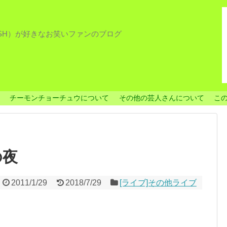
ISH）が好きなお笑いファンのブログ
チーモンチョーチュウについて
その他の芸人さんについて
こ
の夜
2011/1/29
2018/7/29
[ライブ]その他ライブ