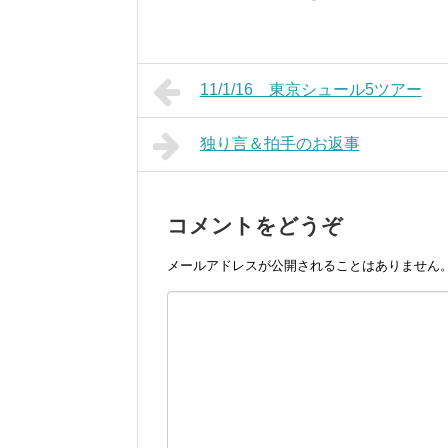
11/1/16 東京シュール5ツアー
独り言＆拍手のお返事
コメントをどうぞ
メールアドレスが公開されることはありません