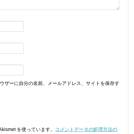
ウザーに自分の名前、メールアドレス、サイトを保存す
ismet を使っています。
コメントデータの処理方法の