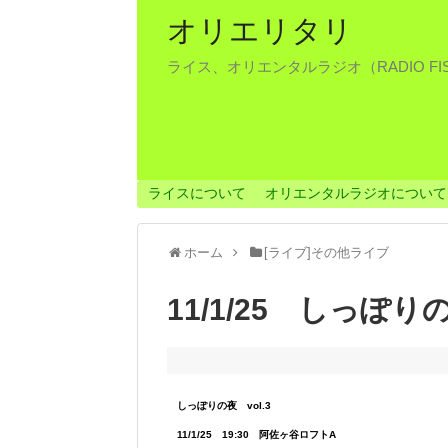
オリエリタリ
ライス、オリエンタルラジオ（RADIO F
ライスについて
オリエンタルラジオについて
ホーム
[ライブ]その他ライブ
11/1/25 しっぽり
しっぽりの夜 vol.3
11/1/25 19:30 阿佐ヶ谷ロフトA