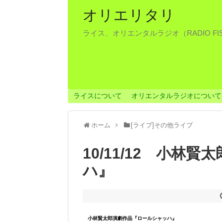
オリエリタリ
ライス、オリエンタルラジオ（RADIO F
ライスについて
オリエンタルラジオについて
ホーム
[ライブ]その他ライブ
10/11/12 小林
ハ』
小林賢太郎演劇作品『ロールシャッハ』