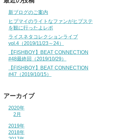
最近の投稿
新ブログのご案内
ヒプマイのライトなファンがヒプステ
を観に行ったよレポ
ライスネタコレクションライブ
vol.4（2019/11/23～24）
【FISHBOY】BEAT CONNECTION
#48最終回（2019/10/29）
【FISHBOY】BEAT CONNECTION
#47（2019/10/15）
アーカイブ
2020年
2月
2019年
2018年
2017年