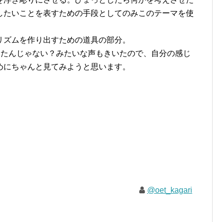
したいことを表すための手段としてのみこのテーマを使
リズムを作り出すための道具の部分。
だったんじゃない？みたいな声もきいたので、自分の感じ
めにちゃんと見てみようと思います。
@oet_kagari