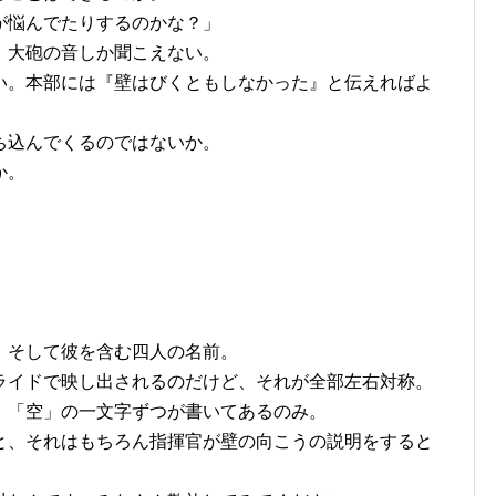
が悩んでたりするのかな？」
、大砲の音しか聞こえない。
い。本部には『壁はびくともしなかった』と伝えればよ
ち込んでくるのではないか。
か。
、そして彼を含む四人の名前。
ライドで映し出されるのだけど、それが全部左右対称。
」「空」の一文字ずつが書いてあるのみ。
と、それはもちろん指揮官が壁の向こうの説明をすると