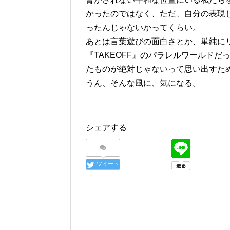
かったのではなく、ただ、自分の表現
ったんじゃないかってくらい。
あとは言葉遊びの面白さとか、単純に
『TAKEOFF』のパラレルワールド
たものが絶対じゃないって思い出すた
うん、そんな風に、気になる。
シェアする
ツイート