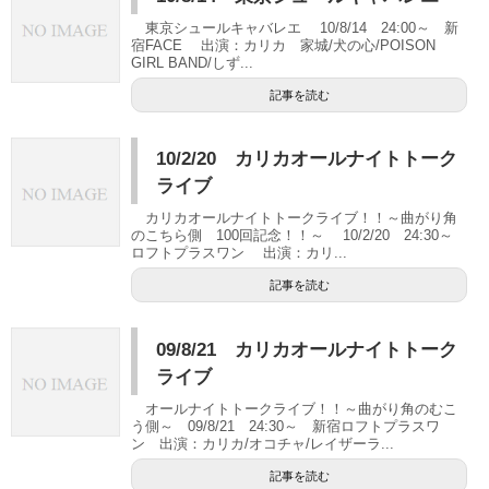
東京シュールキャバレエ 10/8/14 24:00～ 新
宿FACE 出演：カリカ 家城/犬の心/POISON
GIRL BAND/しず...
記事を読む
10/2/20 カリカオールナイトトーク
ライブ
カリカオールナイトトークライブ！！～曲がり角
のこちら側 100回記念！！～ 10/2/20 24:30～
ロフトプラスワン 出演：カリ...
記事を読む
09/8/21 カリカオールナイトトーク
ライブ
オールナイトトークライブ！！～曲がり角のむこ
う側～ 09/8/21 24:30～ 新宿ロフトプラスワ
ン 出演：カリカ/オコチャ/レイザーラ...
記事を読む