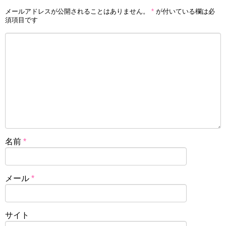
メールアドレスが公開されることはありません。
*
が付いている欄は必
須項目です
名前
*
メール
*
サイト