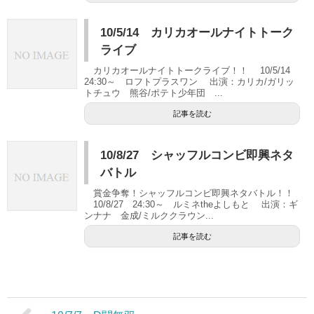
10/5/14 カリカオールナイトトーク
ライブ
カリカオールナイトトークライブ！！ 10/5/14
24:30～ ロフトプラスワン 出演：カリカ/ガリッ
トチュウ 熊谷/ポテト少年団 ...
記事を読む
10/8/27 シャッフルコンビ即興ネタ
バトル
賞金争奪！シャッフルコンビ即興ネタバトル！！
10/8/27 24:30～ ルミネtheよしもと 出演：ギ
ンナナ 金成/ミルククラウン...
記事を読む