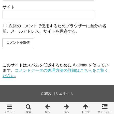
サイト
次回のコメントで使用するためブラウザーに自分の名
前、メールアドレス、サイトを保存する。
このサイトはスパムを低減するために Akismet を使ってい
ます。
コメントデータの処理方法の詳細はこちらをご覧く
ださい
。
© 2006
オリエリタリ
.