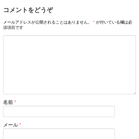
コメントをどうぞ
メールアドレスが公開されることはありません。
*
が付いている欄は必
須項目です
名前
*
メール
*