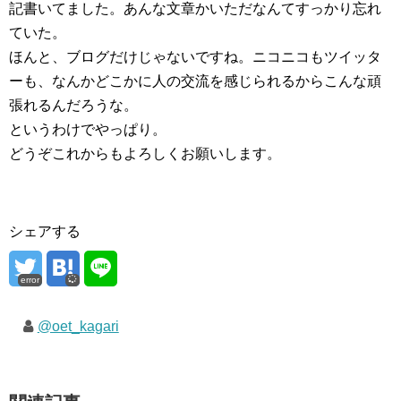
記書いてました。あんな文章かいただなんてすっかり忘れ
ていた。
ほんと、ブログだけじゃないですね。ニコニコもツイッタ
ーも、なんかどこかに人の交流を感じられるからこんな頑
張れるんだろうな。
というわけでやっぱり。
どうぞこれからもよろしくお願いします。
シェアする
error
@oet_kagari