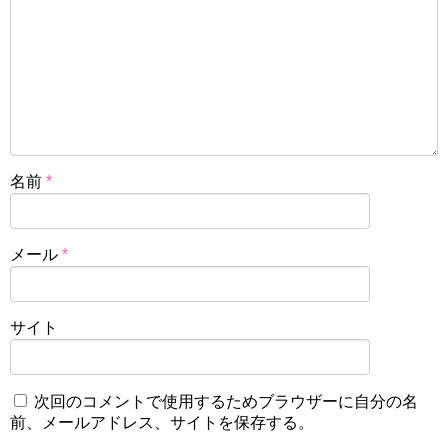
名前
*
メール
*
サイト
次回のコメントで使用するためブラウザーに自分の名
前、メールアドレス、サイトを保存する。