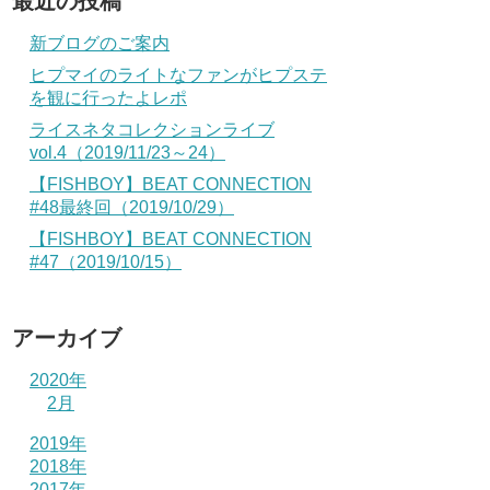
最近の投稿
新ブログのご案内
ヒプマイのライトなファンがヒプステ
を観に行ったよレポ
ライスネタコレクションライブ
vol.4（2019/11/23～24）
【FISHBOY】BEAT CONNECTION
#48最終回（2019/10/29）
【FISHBOY】BEAT CONNECTION
#47（2019/10/15）
アーカイブ
2020年
2月
2019年
2018年
2017年