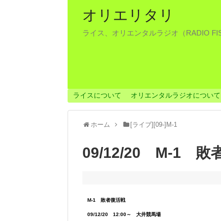
オリエリタリ
ライス、オリエンタルラジオ（RADIO F
ライスについて
オリエンタルラジオについて
ホーム
[ライブ][09‐]M-1
09/12/20 M-1
M-1 敗者復活戦
09/12/20 12:00～ 大井競馬場