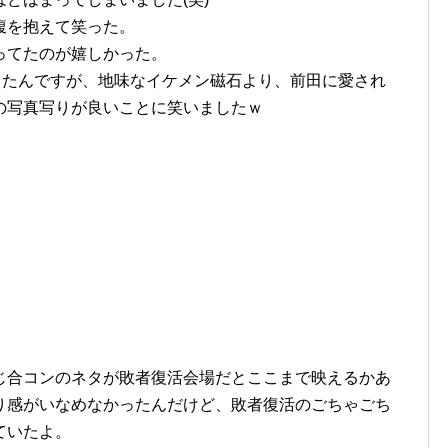
腹を抱えて笑った。
ってたのが嬉しかった。
ったんですが、地味なイケメン磁石より、前田に愛され
の写真写りが良いことに笑いましたｗ
じ合コンのネタが敗者復活会場だとここまで映えるかあ
切り感がいなめなかったんだけど、敗者復活のごちゃごち
ていたよ。