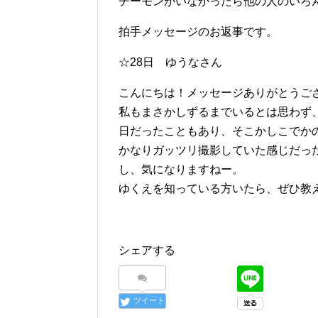
チーモンがいなかったら他の人のいろ
拍手メッセージのお返事です。
☆28日 ゆうなさん
こんにちは！メッセージありがとうご
私もまさかしずるまでいるとは思わず
日だったこともあり、そこかしこでかの
かなりガッツリ撮影していた感じだっ
し、気になりますねー。
ゆくえを知っている方いたら、ぜひ教え
シェアする
ツイート