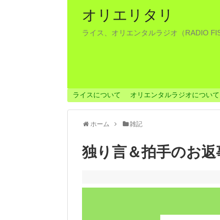
オリエリタリ
ライス、オリエンタルラジオ（RADIO F
ライスについて
オリエンタルラジオについて
ホーム
雑記
独り言＆拍手のお返