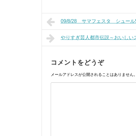
09/8/28 サマフェスタ シュール
やりすぎ芸人都市伝説～おいしいスー
コメントをどうぞ
メールアドレスが公開されることはありません