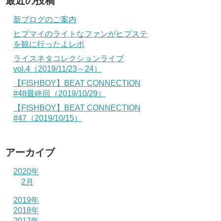
最近の投稿
新ブログのご案内
ヒプマイのライトなファンがヒプステ
を観に行ったよレポ
ライスネタコレクションライブ
vol.4（2019/11/23～24）
【FISHBOY】BEAT CONNECTION
#48最終回（2019/10/29）
【FISHBOY】BEAT CONNECTION
#47（2019/10/15）
アーカイブ
2020年
2月
2019年
2018年
2017年