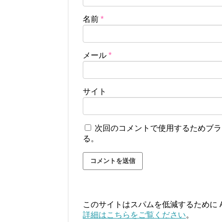
名前
*
メール
*
サイト
次回のコメントで使用するためブラ
る。
このサイトはスパムを低減するために Ak
詳細はこちらをご覧ください
。