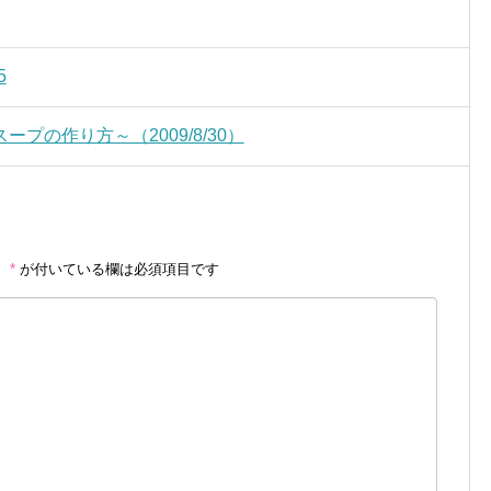
5
プの作り方～（2009/8/30）
。
*
が付いている欄は必須項目です