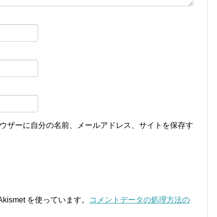
ウザーに自分の名前、メールアドレス、サイトを保存す
ismet を使っています。
コメントデータの処理方法の