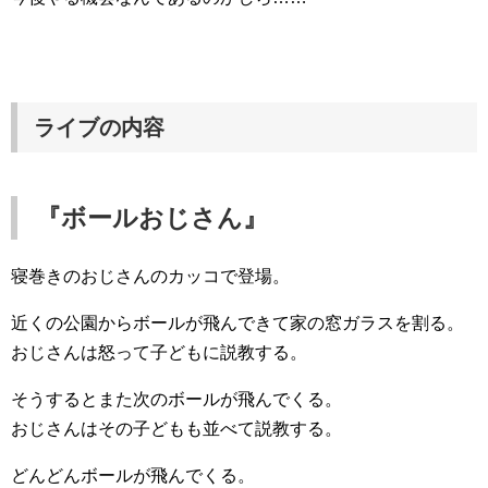
ライブの内容
『ボールおじさん』
寝巻きのおじさんのカッコで登場。
近くの公園からボールが飛んできて家の窓ガラスを割る。
おじさんは怒って子どもに説教する。
そうするとまた次のボールが飛んでくる。
おじさんはその子どもも並べて説教する。
どんどんボールが飛んでくる。