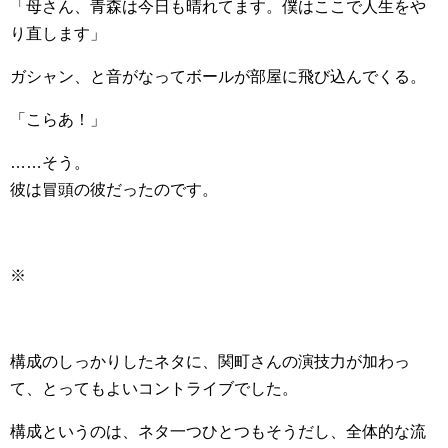
「母さん、青森は今日も晴れてます。僕はここで人生をや
り直します」
ガシャン、と音がなってボールが部屋に飛び込んでくる。
「こらあ！」
……そう。
彼は冒頭の彼だったのです。
※
構成のしっかりしたネタに、関町さんの演技力が加わっ
て、とってもよいコントライブでした。
構成というのは、ネタ一つひとつもそうだし、全体的な流