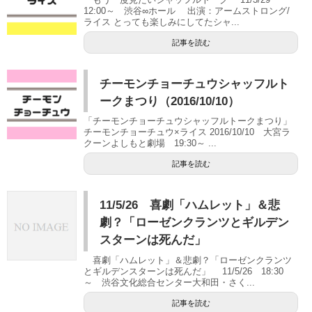
12:00～ 渋谷∞ホール 出演：アームストロング/
ライス とっても楽しみにしてたシャ...
記事を読む
チーモンチョーチュウシャッフルト
ークまつり（2016/10/10）
「チーモンチョーチュウシャッフルトークまつり」
チーモンチョーチュウ×ライス 2016/10/10 大宮ラ
クーンよしもと劇場 19:30～ ...
記事を読む
11/5/26 喜劇「ハムレット」＆悲
劇？「ローゼンクランツとギルデン
スターンは死んだ」
喜劇「ハムレット」＆悲劇？「ローゼンクランツ
とギルデンスターンは死んだ」 11/5/26 18:30
～ 渋谷文化総合センター大和田・さく...
記事を読む