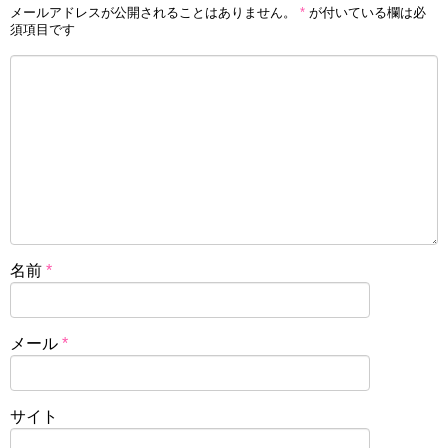
メールアドレスが公開されることはありません。
*
が付いている欄は必
須項目です
名前
*
メール
*
サイト