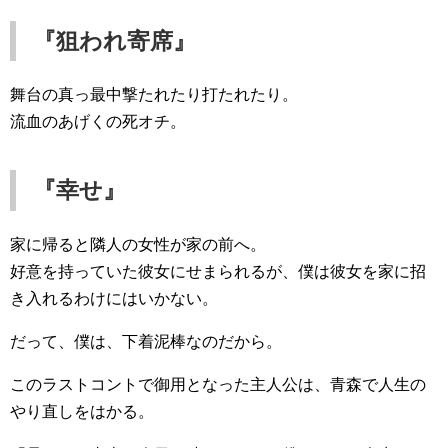
『狙われ寄席』
舞台の真っ最中撃たれたり打たれたり。
流血のあげくの死オチ。
『幸せ』
家に帰ると隣人の女性が家の前へ。
好意を持っていた彼女にせまられるが、僕は彼女を家に招
き入れるわけにはいかない。
だって、僕は、下着泥棒なのだから。
このラストコントで御用となった主人公は、青森で人生の
やり直しをはかる。