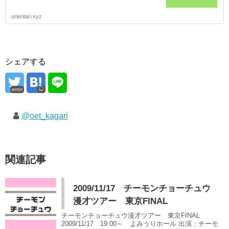
orieritari.xyz
シェアする
error
@oet_kagari
関連記事
2009/11/17 チーモンチョーチュウ
漫才ツアー 東京FINAL
チーモンチョーチュウ漫才ツアー 東京FINAL
2009/11/17 19:00～ よみうりホール 出演：チーモ