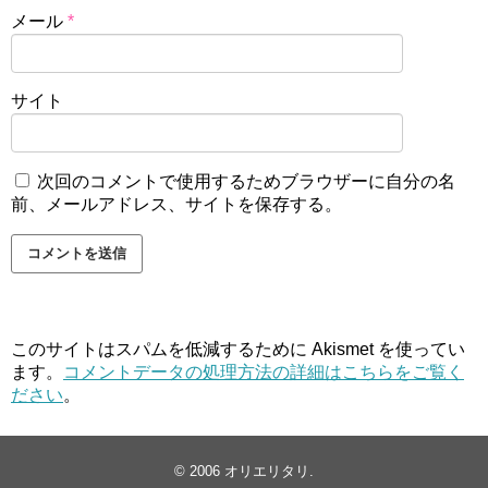
メール
*
サイト
次回のコメントで使用するためブラウザーに自分の名
前、メールアドレス、サイトを保存する。
このサイトはスパムを低減するために Akismet を使ってい
ます。
コメントデータの処理方法の詳細はこちらをご覧く
ださい
。
© 2006
オリエリタリ
.