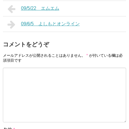
09/5/22 エムエム
09/6/5 よしもとオンライン
コメントをどうぞ
メールアドレスが公開されることはありません。
*
が付いている欄は必
須項目です