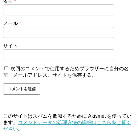
名前
*
メール
*
サイト
次回のコメントで使用するためブラウザーに自分の名
前、メールアドレス、サイトを保存する。
このサイトはスパムを低減するために Akismet を使ってい
ます。
コメントデータの処理方法の詳細はこちらをご覧く
ださい
。