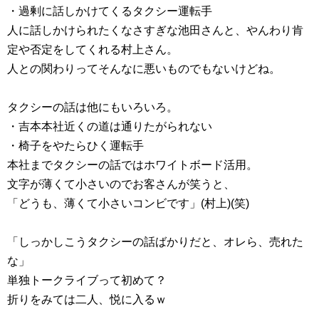
・過剰に話しかけてくるタクシー運転手
人に話しかけられたくなさすぎな池田さんと、やんわり肯
定や否定をしてくれる村上さん。
人との関わりってそんなに悪いものでもないけどね。
タクシーの話は他にもいろいろ。
・吉本本社近くの道は通りたがられない
・椅子をやたらひく運転手
本社までタクシーの話ではホワイトボード活用。
文字が薄くて小さいのでお客さんが笑うと、
「どうも、薄くて小さいコンビです」(村上)(笑)
「しっかしこうタクシーの話ばかりだと、オレら、売れた
な」
単独トークライブって初めて？
折りをみては二人、悦に入るｗ