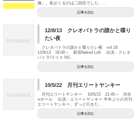
撫」。私がくるのは二回目でした。...
記事を読む
12/8/13 クレオパトラの誰かと喋り
たい夜
クレオパトラの誰かと喋りたい夜 vol.18
12/8/13 19:00～ 新宿Naked Loft 出演：クレオ
パトラ/ライス NS...
記事を読む
10/5/22 月刊エリートヤンキー
月刊エリートヤンキー 10/5/22 21:45～ 渋谷
∞ホール 出演：エリートヤンキー 半年ぶりの月刊
エリートヤンキー。ずっと行きた...
記事を読む