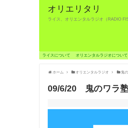
オリエリタリ
ライス、オリエンタルラジオ（RADIO F
ライスについて
オリエンタルラジオについて
ホーム
オリエンタルラジオ
鬼
09/6/20 鬼のワラ