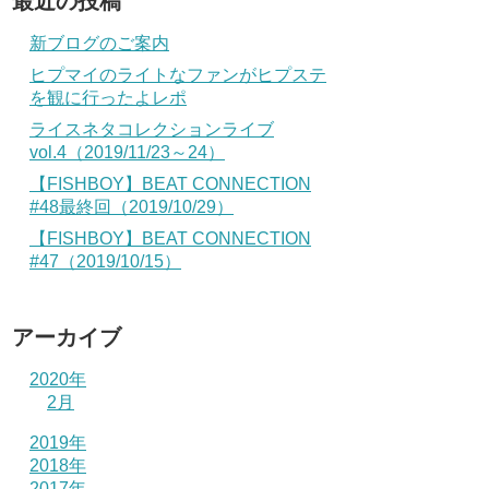
最近の投稿
新ブログのご案内
ヒプマイのライトなファンがヒプステ
を観に行ったよレポ
ライスネタコレクションライブ
vol.4（2019/11/23～24）
【FISHBOY】BEAT CONNECTION
#48最終回（2019/10/29）
【FISHBOY】BEAT CONNECTION
#47（2019/10/15）
アーカイブ
2020年
2月
2019年
2018年
2017年