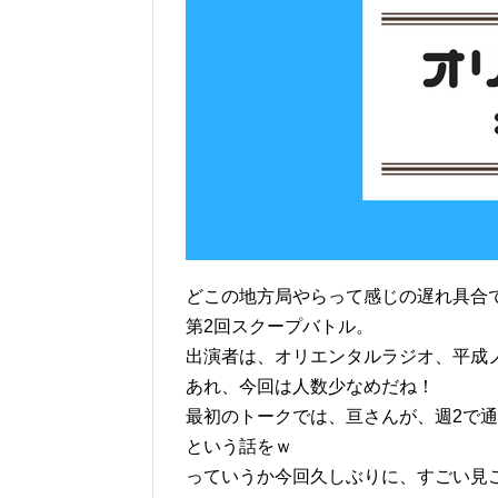
どこの地方局やらって感じの遅れ具合で
第2回スクープバトル。
出演者は、オリエンタルラジオ、平成
あれ、今回は人数少なめだね！
最初のトークでは、亘さんが、週2で
という話をｗ
っていうか今回久しぶりに、すごい見