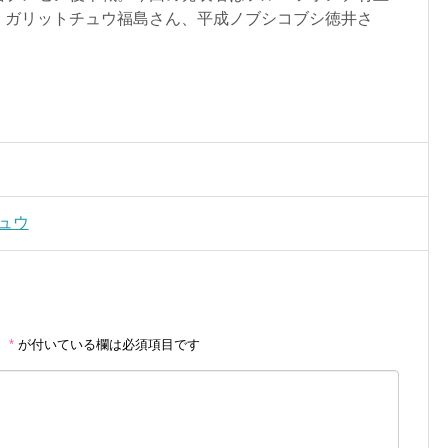
、ガリットチュウ福島さん、平成ノブシコブシ徳井さ
チュウ
。
*
が付いている欄は必須項目です