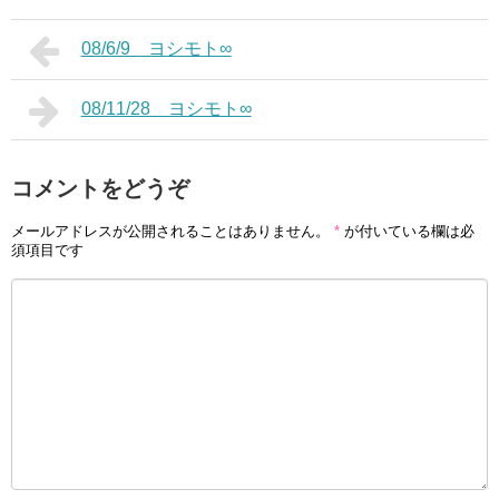
08/6/9 ヨシモト∞
08/11/28 ヨシモト∞
コメントをどうぞ
メールアドレスが公開されることはありません。
*
が付いている欄は必
須項目です