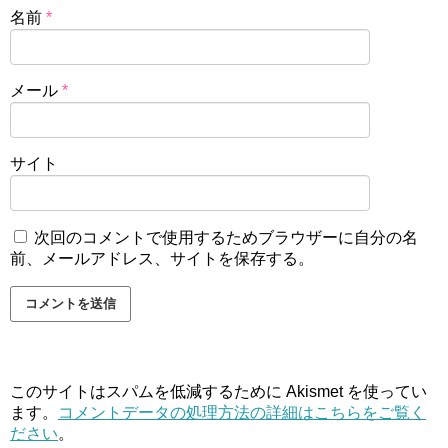
名前
*
メール
*
サイト
次回のコメントで使用するためブラウザーに自分の名
前、メールアドレス、サイトを保存する。
このサイトはスパムを低減するために Akismet を使ってい
ます。
コメントデータの処理方法の詳細はこちらをご覧く
ださい
。