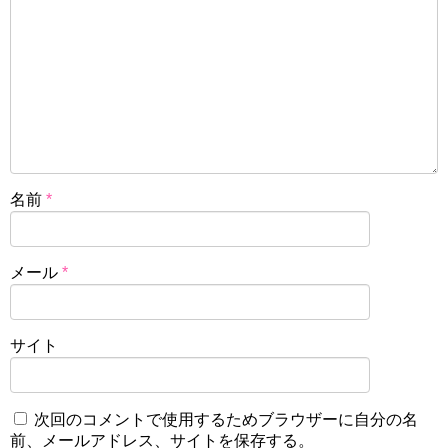
名前
*
メール
*
サイト
次回のコメントで使用するためブラウザーに自分の名
前、メールアドレス、サイトを保存する。