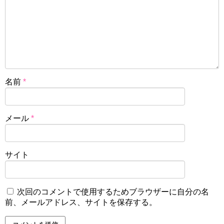
名前
*
メール
*
サイト
次回のコメントで使用するためブラウザーに自分の名
前、メールアドレス、サイトを保存する。