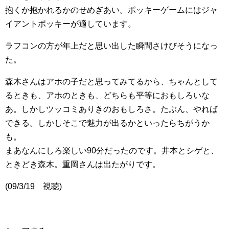
抱くか抱かれるかのせめぎあい。ポッキーゲームにはジャ
イアントポッキーが適しています。
ラフコンの方が年上だと思い出した瞬間さけびそうになっ
た。
森木さんはアホの子だと思ってみてるから、ちゃんとして
るときも、アホのときも、どちらも平等におもしろいな
あ。しかしツッコミありきのおもしろさ。たぶん、やれば
できる。しかしそこで魅力が出るかといったらちがうか
も。
まあなんにしろ楽しい90分だったのです。井本とシゲと、
ときどき森木。重岡さんは出たがりです。
(09/3/19 視聴)